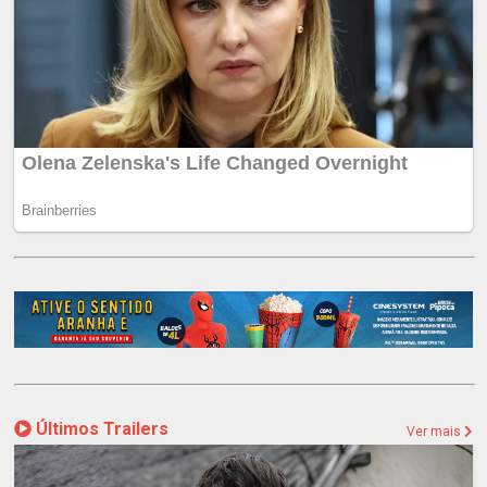
Últimos Trailers
Ver mais