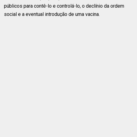
públicos para contê-lo e controlá-lo, o declínio da ordem
social e a eventual introdução de uma vacina.