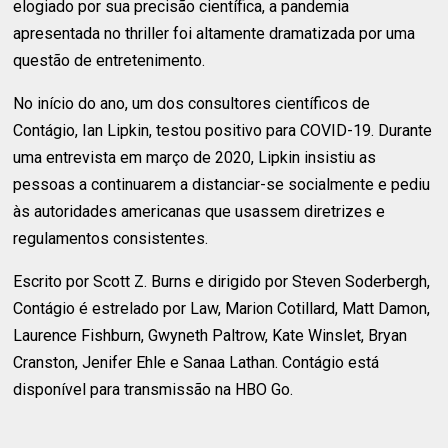
elogiado por sua precisão científica, a pandemia
apresentada no thriller foi altamente dramatizada por uma
questão de entretenimento.
No início do ano, um dos consultores científicos de
Contágio, Ian Lipkin, testou positivo para COVID-19. Durante
uma entrevista em março de 2020, Lipkin insistiu as
pessoas a continuarem a distanciar-se socialmente e pediu
às autoridades americanas que usassem diretrizes e
regulamentos consistentes.
Escrito por Scott Z. Burns e dirigido por Steven Soderbergh,
Contágio é estrelado por Law, Marion Cotillard, Matt Damon,
Laurence Fishburn, Gwyneth Paltrow, Kate Winslet, Bryan
Cranston, Jenifer Ehle e Sanaa Lathan. Contágio está
disponível para transmissão na HBO Go.