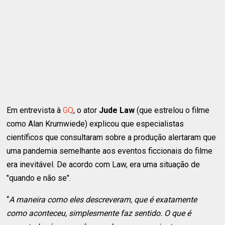
Em entrevista à
GQ
, o ator
Jude Law
(que estrelou o filme
como Alan Krumwiede) explicou que especialistas
científicos que consultaram sobre a produção alertaram que
uma pandemia semelhante aos eventos ficcionais do filme
era inevitável. De acordo com Law, era uma situação de
"quando e não se".
“
A maneira como eles descreveram, que é exatamente
como aconteceu, simplesmente faz sentido. O que é