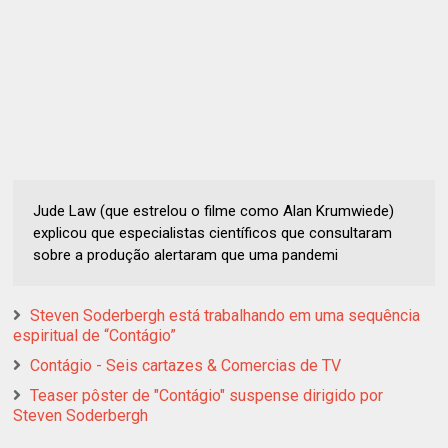
Jude Law (que estrelou o filme como Alan Krumwiede)
explicou que especialistas científicos que consultaram
sobre a produção alertaram que uma pandemi
Steven Soderbergh está trabalhando em uma sequência
espiritual de “Contágio”
Contágio - Seis cartazes & Comercias de TV
Teaser pôster de "Contágio" suspense dirigido por
Steven Soderbergh