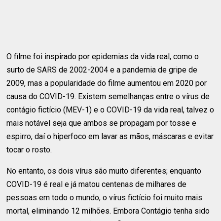
O filme foi inspirado por epidemias da vida real, como o
surto de SARS de 2002-2004 e a pandemia de gripe de
2009, mas a popularidade do filme aumentou em 2020 por
causa do COVID-19. Existem semelhanças entre o vírus de
contágio fictício (MEV-1) e o COVID-19 da vida real, talvez o
mais notável seja que ambos se propagam por tosse e
espirro, daí o hiperfoco em lavar as mãos, máscaras e evitar
tocar o rosto.
No entanto, os dois vírus são muito diferentes; enquanto
COVID-19 é real e já matou centenas de milhares de
pessoas em todo o mundo, o vírus fictício foi muito mais
mortal, eliminando 12 milhões. Embora Contágio tenha sido