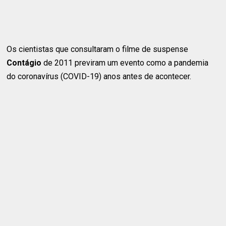
Os cientistas que consultaram o filme de suspense
Contágio
de 2011 previram um evento como a pandemia
do coronavírus (COVID-19) anos antes de acontecer.