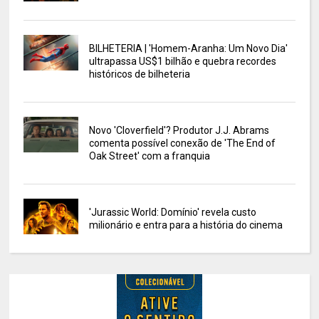
BILHETERIA | 'Homem-Aranha: Um Novo Dia'
ultrapassa US$1 bilhão e quebra recordes
históricos de bilheteria
Novo 'Cloverfield'? Produtor J.J. Abrams
comenta possível conexão de 'The End of
Oak Street' com a franquia
'Jurassic World: Domínio' revela custo
milionário e entra para a história do cinema