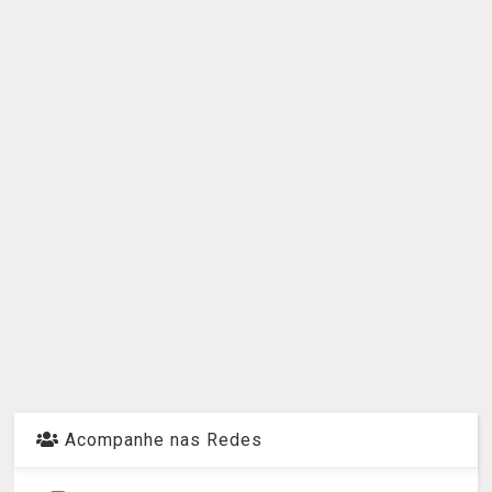
Acompanhe nas Redes