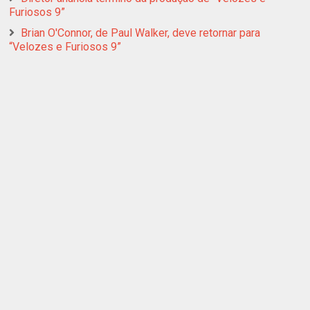
Furiosos 9”
Brian O'Connor, de Paul Walker, deve retornar para
“Velozes e Furiosos 9”