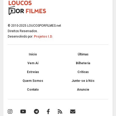
© 2010-2025 LOUCOSPORFILMES.net
Direitos Reservados.
Desenvolvido por:
Projetos I.D.
Início
Últimas
Vem Aí
Bilheteria
Estreias
Críticas
Quem Somos
Junte-se à Nós
Contato
Anuncie