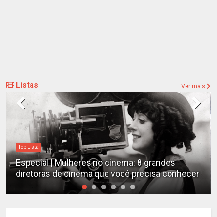
Listas
Ver mais
Top Lista
Especial | Mulheres no cinema: 8 grandes
diretoras de cinema que você precisa conhecer