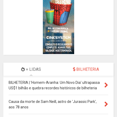
+ LIDAS
BILHETERIA
BILHETERIA | 'Homem-Aranha: Um Novo Dia' ultrapassa
US$1 bilhão e quebra recordes históricos de bilheteria
Causa da morte de Sam Neill, astro de 'Jurassic Park',
aos 78 anos