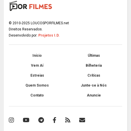
© 2010-2025 LOUCOSPORFILMES.net
Direitos Reservados.
Desenvolvido por:
Projetos I.D.
Início
Últimas
Vem Aí
Bilheteria
Estreias
Críticas
Quem Somos
Junte-se à Nós
Contato
Anuncie