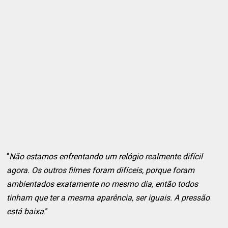
“
Não estamos enfrentando um relógio realmente difícil
agora. Os outros filmes foram difíceis, porque foram
ambientados exatamente no mesmo dia, então todos
tinham que ter a mesma aparência, ser iguais. A pressão
está baixa
.”