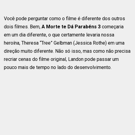
Você pode perguntar como o filme é diferente dos outros
dois filmes. Bem,
A Morte te Dá Parabéns 3
começaria
em um dia diferente, o que certamente levaria nossa
heroína, Theresa “Tree” Gelbman (Jessica Rothe) em uma
direção muito diferente. Não só isso, mas como não precisa
recriar cenas do filme original, Landon pode passar um
pouco mais de tempo no lado do desenvolvimento.