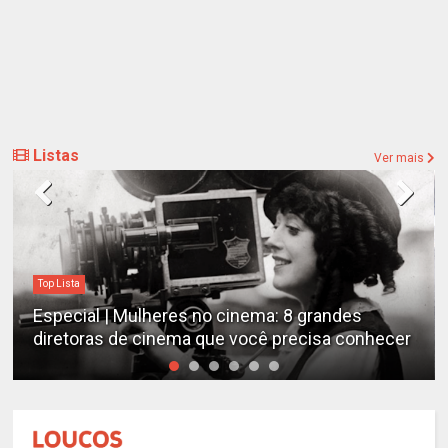
Listas
Ver mais
Top Lista
Especial | Mulheres no cinema: 8 grandes
diretoras de cinema que você precisa conhecer