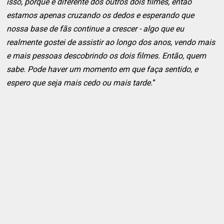
isso, porque é diferente dos outros dois filmes, então
estamos apenas cruzando os dedos e esperando que
nossa base de fãs continue a crescer - algo que eu
realmente gostei de assistir ao longo dos anos, vendo mais
e mais pessoas descobrindo os dois filmes. Então, quem
sabe. Pode haver um momento em que faça sentido, e
espero que seja mais cedo ou mais tarde.
”