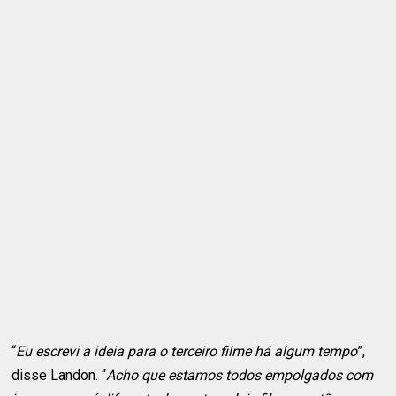
“
Eu escrevi a ideia para o terceiro filme há algum tempo
”,
disse Landon. “
Acho que estamos todos empolgados com