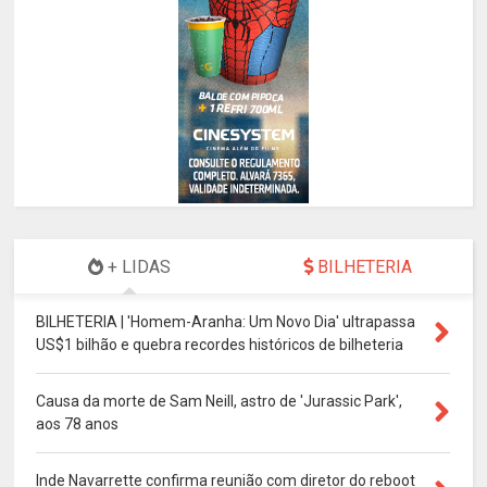
+ LIDAS
BILHETERIA
BILHETERIA | 'Homem-Aranha: Um Novo Dia' ultrapassa
US$1 bilhão e quebra recordes históricos de bilheteria
Causa da morte de Sam Neill, astro de 'Jurassic Park',
aos 78 anos
Inde Navarrette confirma reunião com diretor do reboot