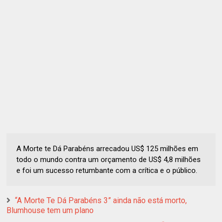
A Morte te Dá Parabéns arrecadou US$ 125 milhões em
todo o mundo contra um orçamento de US$ 4,8 milhões
e foi um sucesso retumbante com a crítica e o público.
“A Morte Te Dá Parabéns 3” ainda não está morto,
Blumhouse tem um plano