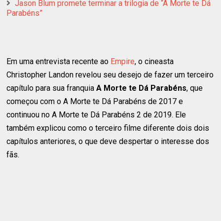
Jason Blum promete terminar a trilogia de “A Morte te Dá
Parabéns”
Em uma entrevista recente ao
Empire
, o cineasta
Christopher Landon revelou seu desejo de fazer um terceiro
capítulo para sua franquia
A Morte te Dá Parabéns
, que
começou com o A Morte te Dá Parabéns de 2017 e
continuou no A Morte te Dá Parabéns 2 de 2019. Ele
também explicou como o terceiro filme diferente dois dois
capítulos anteriores, o que deve despertar o interesse dos
fãs.