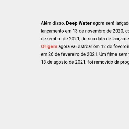
Além disso,
Deep Water
agora será lançad
lançamento em 13 de novembro de 2020, 
dezembro de 2021, de sua data de lançame
Origem
agora vai estrear em 12 de feverei
em 26 de fevereiro de 2021. Um filme sem t
13 de agosto de 2021, foi removido da pro