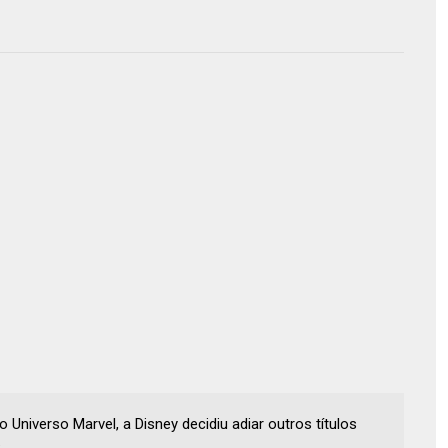
Universo Marvel, a Disney decidiu adiar outros títulos
.