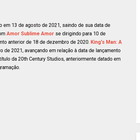
o em 13 de agosto de 2021, saindo de sua data de
com
Amor Sublime Amor
se dirigindo para 10 de
nto anterior de 18 de dezembro de 2020.
King's Man: A
ro de 2021, avançando em relação à data de lançamento
ítulo da 20th Century Studios, anteriormente datado em
gramação.