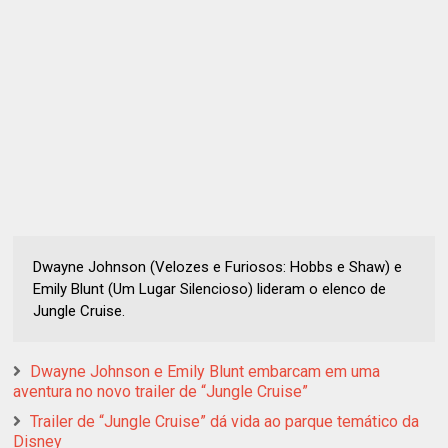
Dwayne Johnson (Velozes e Furiosos: Hobbs e Shaw) e
Emily Blunt (Um Lugar Silencioso) lideram o elenco de
Jungle Cruise.
Dwayne Johnson e Emily Blunt embarcam em uma
aventura no novo trailer de “Jungle Cruise”
Trailer de “Jungle Cruise” dá vida ao parque temático da
Disney