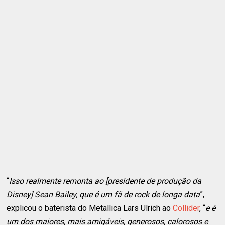
“
Isso realmente remonta ao [presidente de produção da
Disney] Sean Bailey, que é um fã de rock de longa data
”,
explicou o baterista do Metallica Lars Ulrich ao
Collider
, “
e é
um dos maiores, mais amigáveis, generosos, calorosos e