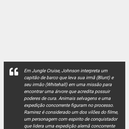
Em Jungle Cruise, Johnson interpreta um
capitão de barco que leva sua irmã (Blunt) e
seu irmão (Whitehall) em uma missão para
encontrar uma árvore que acredita possuir
poderes de cura. Animais selvagens e uma
expedição concorrente figuram no processo.
Ramirez é considerado um dos vilões do filme,
um personagem com espirito de conquistador
que lidera uma expedição alemã concorrente