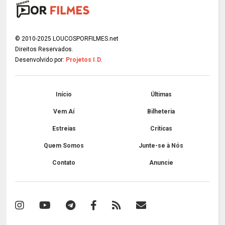
© 2010-2025 LOUCOSPORFILMES.net
Direitos Reservados.
Desenvolvido por:
Projetos I.D.
Início
Últimas
Vem Aí
Bilheteria
Estreias
Críticas
Quem Somos
Junte-se à Nós
Contato
Anuncie