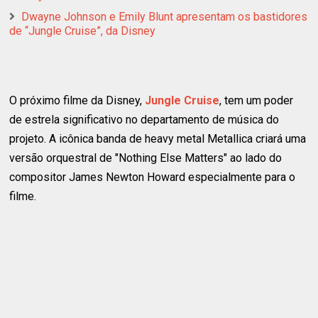
Dwayne Johnson e Emily Blunt apresentam os bastidores
de “Jungle Cruise”, da Disney
O próximo filme da Disney,
Jungle Cruise
, tem um poder
de estrela significativo no departamento de música do
projeto. A icônica banda de heavy metal Metallica criará uma
versão orquestral de "Nothing Else Matters" ao lado do
compositor James Newton Howard especialmente para o
filme.