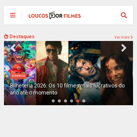
Destaques
Ver mais
bilheteria
Bilheteria 2026: Os 10 filmes mais lucrativos do
ano até o momento