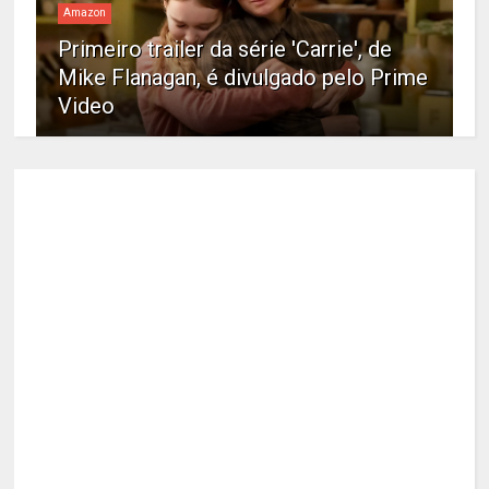
Amazon
Primeiro trailer da série 'Carrie', de
Mike Flanagan, é divulgado pelo Prime
Video