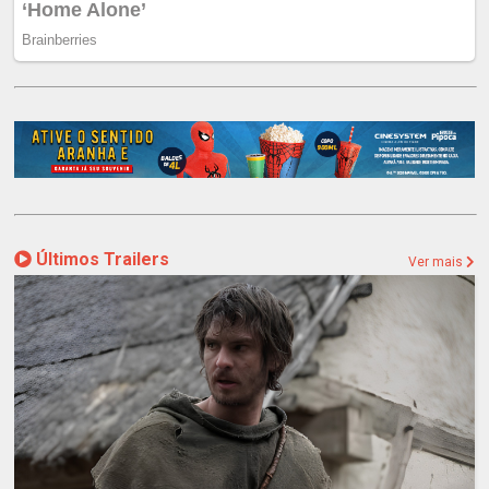
Últimos Trailers
Ver mais