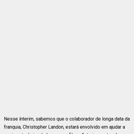
Nesse ínterim, sabemos que o colaborador de longa data da
franquia, Christopher Landon, estará envolvido em ajudar a