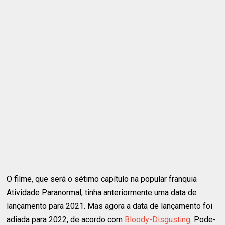
O filme, que será o sétimo capítulo na popular franquia
Atividade Paranormal, tinha anteriormente uma data de
lançamento para 2021. Mas agora a data de lançamento foi
adiada para 2022, de acordo com
Bloody-Disgusting
. Pode-