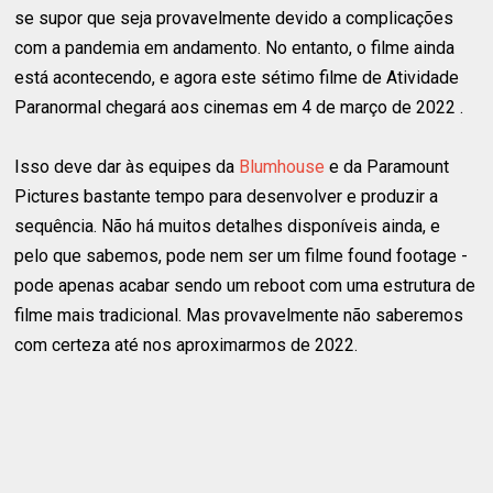
se supor que seja provavelmente devido a complicações
com a pandemia em andamento. No entanto, o filme ainda
está acontecendo, e agora este sétimo filme de Atividade
Paranormal chegará aos cinemas em 4 de março de 2022 .
Isso deve dar às equipes da
Blumhouse
e da Paramount
Pictures bastante tempo para desenvolver e produzir a
sequência. Não há muitos detalhes disponíveis ainda, e
pelo que sabemos, pode nem ser um filme found footage -
pode apenas acabar sendo um reboot com uma estrutura de
filme mais tradicional. Mas provavelmente não saberemos
com certeza até nos aproximarmos de 2022.