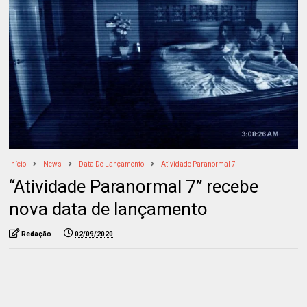
Início
News
Data De Lançamento
Atividade Paranormal 7
“Atividade Paranormal 7” recebe
nova data de lançamento
Redação
02/09/2020