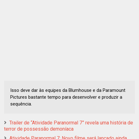
Isso deve dar às equipes da Blumhouse e da Paramount
Pictures bastante tempo para desenvolver e produzir a
sequência.
Trailer de “Atividade Paranormal 7” revela uma história de
terror de possessão demoníaca
Atividade Paranormal 7: Novo filme será lançado ainda