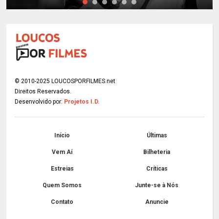
© 2010-2025 LOUCOSPORFILMES.net
Direitos Reservados.
Desenvolvido por:
Projetos I.D.
Início
Últimas
Vem Aí
Bilheteria
Estreias
Críticas
Quem Somos
Junte-se à Nós
Contato
Anuncie