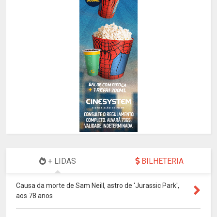
+ LIDAS
BILHETERIA
Causa da morte de Sam Neill, astro de 'Jurassic Park',
aos 78 anos