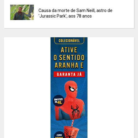
Causa da morte de Sam Neill, astro de
'Jurassic Park', aos 78 anos