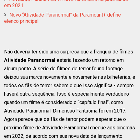
em 2021
Novo “Atividade Paranormal” da Paramount+ define
elenco principal
Não deveria ter sido uma surpresa que a franquia de filmes
Atividade Paranormal
estaria fazendo um retorno em
algum ponto. A série de filmes de terror found footage
deixou sua marca novamente e novamente nas bilheterias, e
todos os fãs de terror sabem o que isso significa - sempre
haverá outra sequência. Isso é especialmente verdadeiro
quando um filme é considerado o “capítulo final”, como
Atividade Paranormal: Dimensão Fantasma foi em 2017.
Agora parece que os fãs de terror podem esperar que o
próximo filme de Atividade Paranormal chegue aos cinemas
em 2022, de acordo com sua nova data de lançamento.