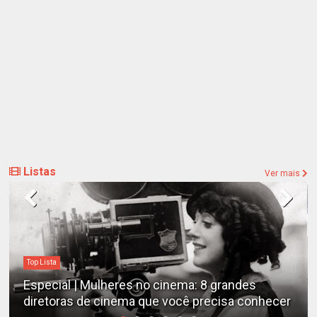
Listas
Ver mais
Top Lista
Especial | Mulheres no cinema: 8 grandes
diretoras de cinema que você precisa conhecer