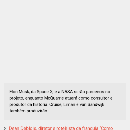
Elon Musk, da Space X, e a NASA serão parceiros no
projeto, enquanto McQuarrie atuará como consultor e
produtor da história. Cruise, Liman e van Sandwijk
também produzirão.
Dean Deblois, diretor e roteirista da franquia “Como