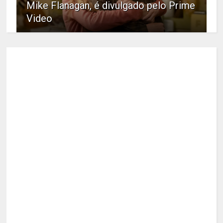
Mike Flanagan, é divulgado pelo Prime
Video