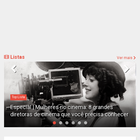
Listas
Ver mais
Top Lista
Especial | Mulheres no cinema: 8 grandes
diretoras de cinema que você precisa conhecer