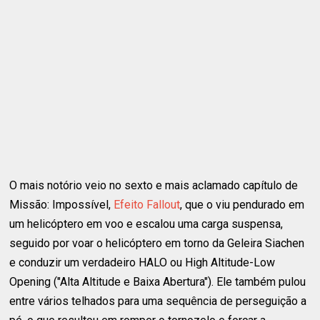
O mais notório veio no sexto e mais aclamado capítulo de
Missão: Impossível,
Efeito Fallout
, que o viu pendurado em
um helicóptero em voo e escalou uma carga suspensa,
seguido por voar o helicóptero em torno da Geleira Siachen
e conduzir um verdadeiro HALO ou High Altitude-Low
Opening ("Alta Altitude e Baixa Abertura"). Ele também pulou
entre vários telhados para uma sequência de perseguição a