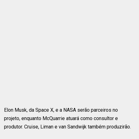
Elon Musk, da Space X, e a NASA serão parceiros no
projeto, enquanto McQuarrie atuará como consultor e
produtor. Cruise, Liman e van Sandwijk também produzirão.