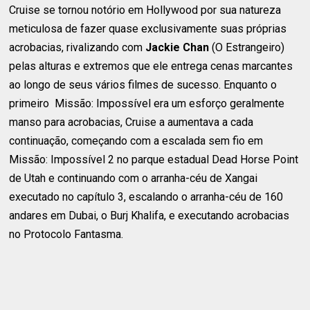
Cruise se tornou notório em Hollywood por sua natureza
meticulosa de fazer quase exclusivamente suas próprias
acrobacias, rivalizando com
Jackie Chan
(O Estrangeiro)
pelas alturas e extremos que ele entrega cenas marcantes
ao longo de seus vários filmes de sucesso. Enquanto o
primeiro Missão: Impossível era um esforço geralmente
manso para acrobacias, Cruise a aumentava a cada
continuação, começando com a escalada sem fio em
Missão: Impossível 2 no parque estadual Dead Horse Point
de Utah e continuando com o arranha-céu de Xangai
executado no capítulo 3, escalando o arranha-céu de 160
andares em Dubai, o Burj Khalifa, e executando acrobacias
no Protocolo Fantasma.