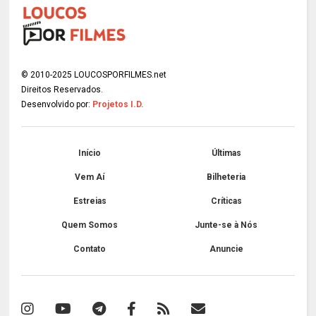
© 2010-2025 LOUCOSPORFILMES.net
Direitos Reservados.
Desenvolvido por:
Projetos I.D.
Início
Últimas
Vem Aí
Bilheteria
Estreias
Críticas
Quem Somos
Junte-se à Nós
Contato
Anuncie