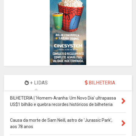
+ LIDAS
BILHETERIA
BILHETERIA | 'Homem-Aranha: Um Novo Dia' ultrapassa
US$1 bilhão e quebra recordes históricos de bilheteria
Causa da morte de Sam Neill, astro de 'Jurassic Park',
aos 78 anos