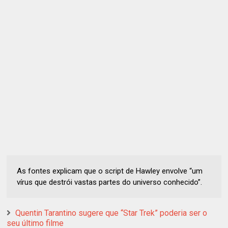
As fontes explicam que o script de Hawley envolve “um
vírus que destrói vastas partes do universo conhecido”.
Quentin Tarantino sugere que “Star Trek” poderia ser o
seu último filme