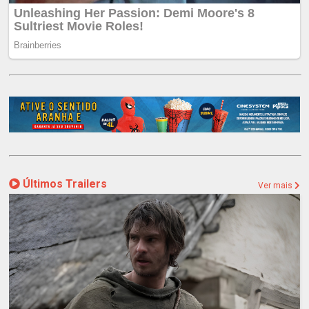
Últimos Trailers
Ver mais