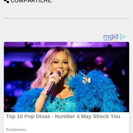
COMPARTILHE: