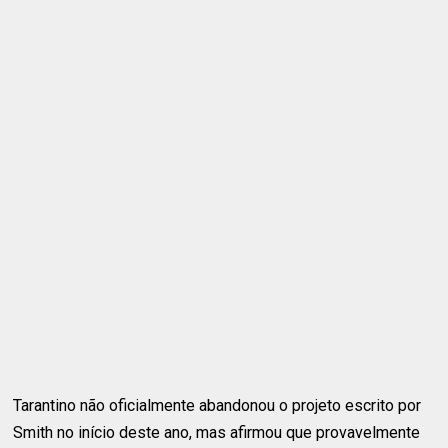
Tarantino não oficialmente abandonou o projeto escrito por
Smith no início deste ano, mas afirmou que provavelmente