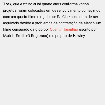
Trek
, que está no ar há quatro anos conforme vários
projetos foram colocados em desenvolvimento começando
com um quarto filme dirigido por SJ Clarkson antes de ser
arquivado devido a problemas de contratação de elenco, um
filme censurado dirigido por
Quentin Tarantino
escrito por
Mark L. Smith (O Regresso) e o projeto de Hawley.