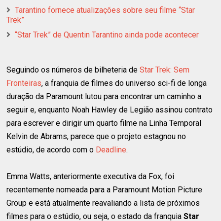
Tarantino fornece atualizações sobre seu filme “Star
Trek”
“Star Trek” de Quentin Tarantino ainda pode acontecer
Seguindo os números de bilheteria de
Star Trek: Sem
Fronteiras
, a franquia de filmes do universo sci-fi de longa
duração da Paramount lutou para encontrar um caminho a
seguir e, enquanto Noah Hawley de Legião assinou contrato
para escrever e dirigir um quarto filme na Linha Temporal
Kelvin de Abrams, parece que o projeto estagnou no
estúdio, de acordo com o
Deadline
.
Emma Watts, anteriormente executiva da Fox, foi
recentemente nomeada para a Paramount Motion Picture
Group e está atualmente reavaliando a lista de próximos
filmes para o estúdio, ou seja, o estado da franquia
Star