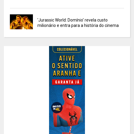
'Jurassic World: Domínio' revela custo
milionário e entra para a história do cinema