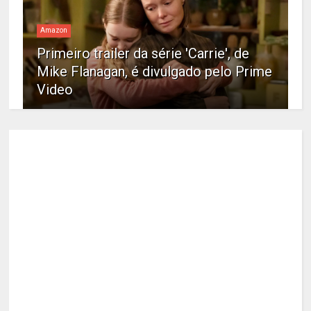
Amazon
Primeiro trailer da série 'Carrie', de
Mike Flanagan, é divulgado pelo Prime
Video