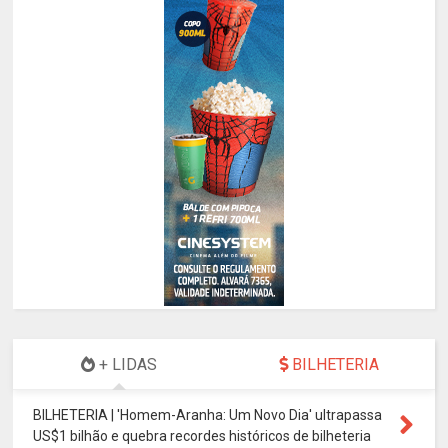
+ LIDAS
BILHETERIA
BILHETERIA | 'Homem-Aranha: Um Novo Dia' ultrapassa
US$1 bilhão e quebra recordes históricos de bilheteria