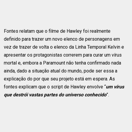
Fontes relatam que o filme de Hawley foi realmente
definido para trazer um novo elenco de personagens em
vez de trazer de volta o elenco da Linha Temporal Kelvin e
apresentar os protagonistas correrem para curar um vírus
mortal e, embora a Paramount não tenha confirmado nada
ainda, dado a situação atual do mundo, pode ser essa a
explicação do por que seu projeto está em espera. As
fontes explicam que o script de Hawley envolve “
um vírus
que destrói vastas partes do universo conhecido
”.