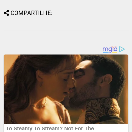
COMPARTILHE: