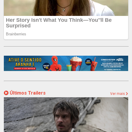
Últimos Trailers
Ver mais