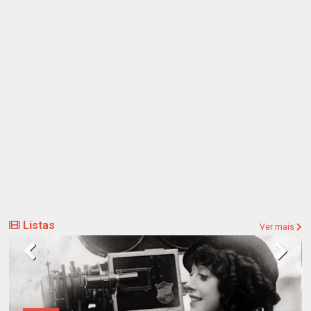
Listas
Ver mais