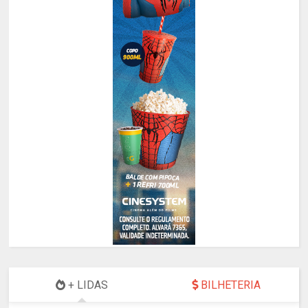
+ LIDAS
BILHETERIA