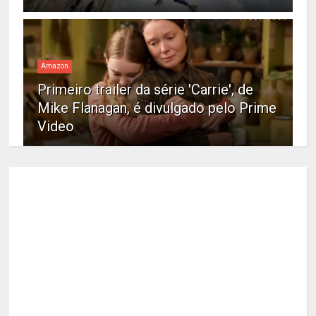
Amazon
Primeiro trailer da série 'Carrie', de
Mike Flanagan, é divulgado pelo Prime
Video