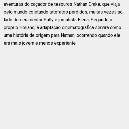
aventuras do caçador de tesouros Nathan Drake, que viaja
pelo mundo coletando artefatos perdidos, muitas vezes ao
lado de seu mentor Sully e jornalista Elena. Segundo o
próprio Holland, a adaptação cinematográfica servirá como
uma história de origem para Nathan, ocorrendo quando ele
era mais jovem e menos experiente.