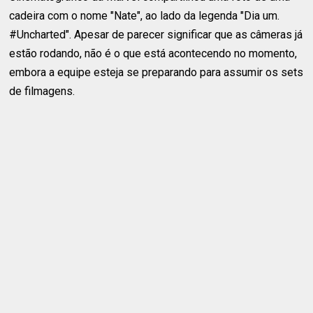
cadeira com o nome "Nate", ao lado da legenda "Dia um.
#Uncharted". Apesar de parecer significar que as câmeras já
estão rodando, não é o que está acontecendo no momento,
embora a equipe esteja se preparando para assumir os sets
de filmagens.