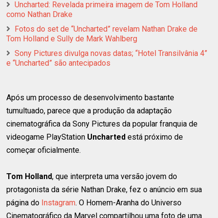
Uncharted: Revelada primeira imagem de Tom Holland
como Nathan Drake
Fotos do set de “Uncharted” revelam Nathan Drake de
Tom Holland e Sully de Mark Wahlberg
Sony Pictures divulga novas datas; “Hotel Transilvânia 4”
e “Uncharted” são antecipados
Após um processo de desenvolvimento bastante
tumultuado, parece que a produção da adaptação
cinematográfica da Sony Pictures da popular franquia de
videogame PlayStation
Uncharted
está próximo de
começar oficialmente.
Tom Holland
, que interpreta uma versão jovem do
protagonista da série Nathan Drake, fez o anúncio em sua
página do
Instagram
. O Homem-Aranha do Universo
Cinematográfico da Marvel compartilhou uma foto de uma