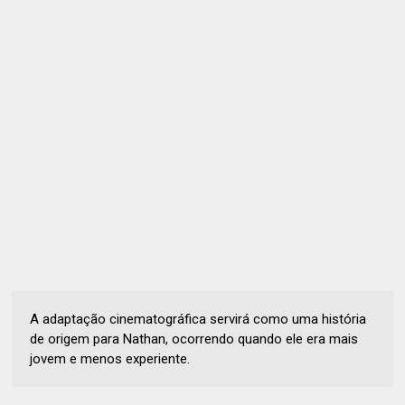
A adaptação cinematográfica servirá como uma história
de origem para Nathan, ocorrendo quando ele era mais
jovem e menos experiente.