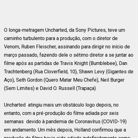
O longa-metragem Uncharted, da Sony Pictures, teve um
caminho turbulento para a produção, com o diretor de
Venom, Ruben Fleischer, assinando para dirigir no início de
março passado, fazendo dele o sétimo diretor a se juntar ao
filme após as partidas de Travis Knight (Bumblebee), Dan
Trachtenberg (Rua Cloverfield, 10), Shawn Levy (Gigantes de
Aço), Seth Gordon (Quero Matar Meu Chefe), Neil Burger
(Sem Limites) e David O. Russell (Trapaça).
Uncharted atingiu mais um obstáculo logo depois, no
entanto, com a pré-produção do filme adiada por seis
semanas devido à pandemia de Coronavírus (COVID-19)
em andamento. Um mês depois, Holland confirmou que a