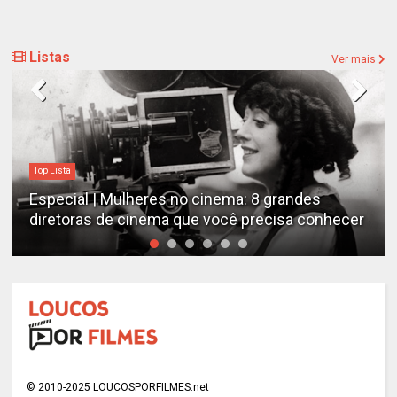
Listas
Ver mais
Top Lista
Especial | Mulheres no cinema: 8 grandes
diretoras de cinema que você precisa conhecer
© 2010-2025 LOUCOSPORFILMES.net