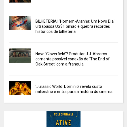
BILHETERIA | 'Homem-Aranha: Um Novo Dia'
ultrapassa US$1 bilhão e quebra recordes
históricos de bilheteria
Novo 'Cloverfield'? Produtor J.J. Abrams
comenta possível conexão de 'The End of
Oak Street' com a franquia
'Jurassic World: Domínio' revela custo
milionário e entra para a história do cinema