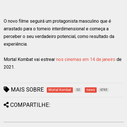
O novo filme seguirá um protagonista masculino que é
arrastado para o torneio interdimensional e começa a
perceber o seu verdadeiro potencial, como resultado da
experiência.
Mortal Kombat vai estrear
nos cinemas em 14 de janeiro
de
2021.
MAIS SOBRE
Mortal Kombat
news
52
6743
COMPARTILHE: