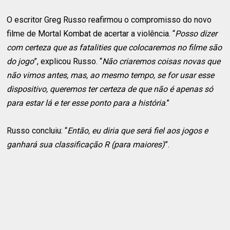
O escritor Greg Russo reafirmou o compromisso do novo
filme de Mortal Kombat de acertar a violência. “
Posso dizer
com certeza que as fatalities que colocaremos no filme são
do jogo
”, explicou Russo. “
Não criaremos coisas novas que
não vimos antes, mas, ao mesmo tempo, se for usar esse
dispositivo, queremos ter certeza de que não é apenas só
para estar lá e ter esse ponto para a história
.”
Russo concluiu: “
Então, eu diria que será fiel aos jogos e
ganhará sua classificação R (para maiores)
”.