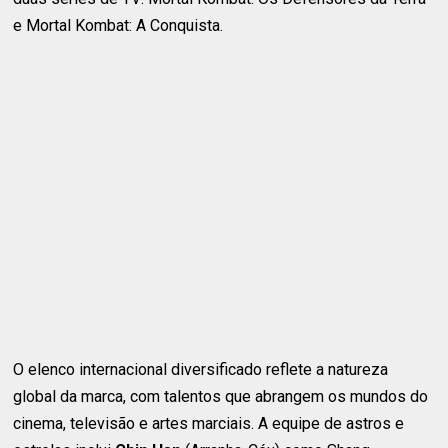
e Mortal Kombat: A Conquista.
O elenco internacional diversificado reflete a natureza
global da marca, com talentos que abrangem os mundos do
cinema, televisão e artes marciais. A equipe de astros e