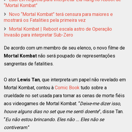
“Mortal Kombat”
Novo “Mortal Kombat” terá censura para maiores e
mostrará os Fatalities pela primeira vez
Mortal Kombat | Reboot escala astro de Operação
Invasão para interpretar Sub-Zero
De acordo com um membro de seu elenco, o novo filme de
Mortal Kombat
não será poupado de representações
sangrentas de fatalities.
O ator
Lewis Tan
, que interpreta um papel não revelado em
Mortal Kombat, contou à
Comic Book
tudo sobre a
crueldade no set usada para tornar as cenas de morte fiéis
aos videogames de Mortal Kombat. “
Deixe-me dizer isso,
houve alguns dias no set que me senti doente
”, disse Tan.
“
Eu não estou brincando. Eles não ... Eles não se
contiveram
.”