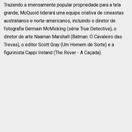
Trazendo a imensamente popular propriedade para a tela
grande, McQuoid liderará uma equipe criativa de cineastas
australianos e norte-americanos, incluindo o diretor de
fotografia Germain McMicking (série True Detective), o
diretor de arte Naaman Marshall (Batman: O Cavaleiro das
Trevas), o editor Scott Gray (Um Homem de Sorte) e a
figurinista Cappi Ireland (The Rover - A Caçada).