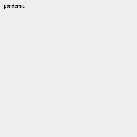
pandemia.