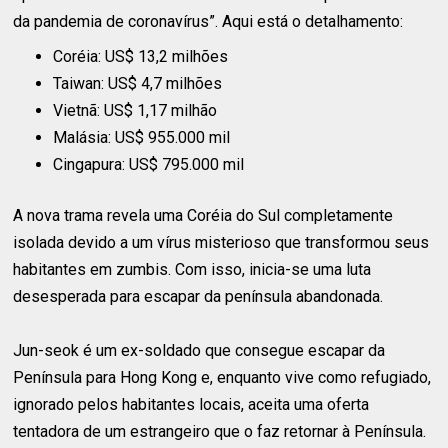
da pandemia de coronavírus”. Aqui está o detalhamento:
Coréia: US$ 13,2 milhões
Taiwan: US$ 4,7 milhões
Vietnã: US$ 1,17 milhão
Malásia: US$ 955.000 mil
Cingapura: US$ 795.000 mil
A nova trama revela uma Coréia do Sul completamente
isolada devido a um vírus misterioso que transformou seus
habitantes em zumbis. Com isso, inicia-se uma luta
desesperada para escapar da península abandonada.
Jun-seok é um ex-soldado que consegue escapar da
Península para Hong Kong e, enquanto vive como refugiado,
ignorado pelos habitantes locais, aceita uma oferta
tentadora de um estrangeiro que o faz retornar à Península.