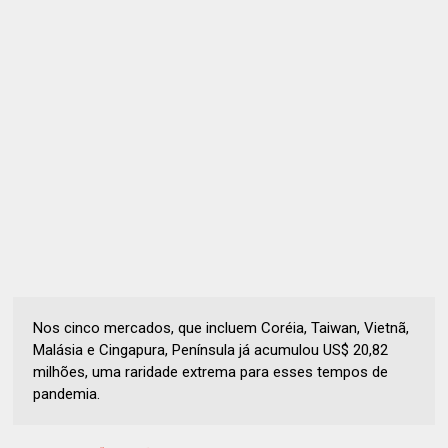
Nos cinco mercados, que incluem Coréia, Taiwan, Vietnã,
Malásia e Cingapura, Península já acumulou US$ 20,82
milhões, uma raridade extrema para esses tempos de
pandemia.