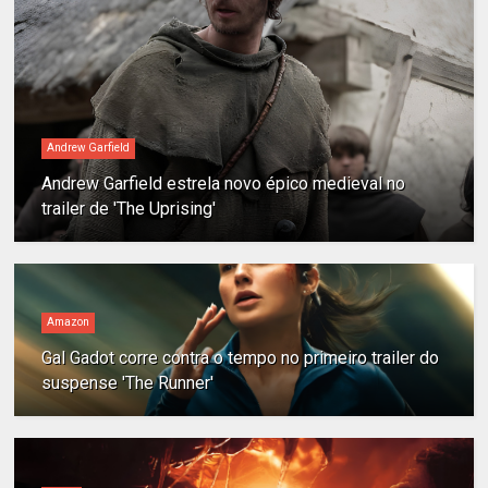
Andrew Garfield
Andrew Garfield estrela novo épico medieval no
trailer de 'The Uprising'
Amazon
Gal Gadot corre contra o tempo no primeiro trailer do
suspense 'The Runner'