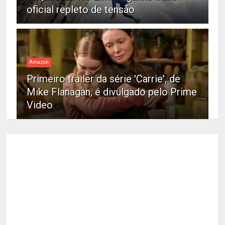
oficial repleto de tensão
Amazon
Primeiro trailer da série 'Carrie', de
Mike Flanagan, é divulgado pelo Prime
Video