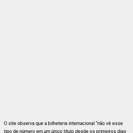
O site observa que a bilheteria internacional “não vê esse
tipo de número em um único título desde os primeiros dias