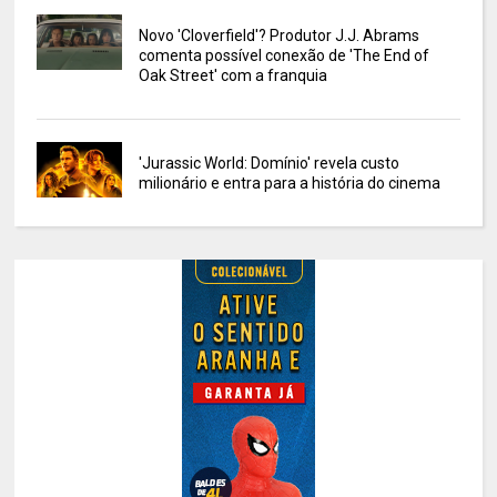
Novo 'Cloverfield'? Produtor J.J. Abrams
comenta possível conexão de 'The End of
Oak Street' com a franquia
'Jurassic World: Domínio' revela custo
milionário e entra para a história do cinema