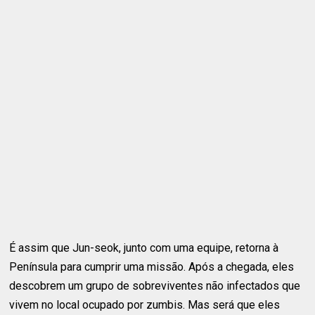
É assim que Jun-seok, junto com uma equipe, retorna à
Península para cumprir uma missão. Após a chegada, eles
descobrem um grupo de sobreviventes não infectados que
vivem no local ocupado por zumbis. Mas será que eles