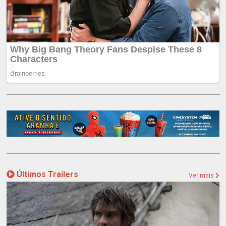
Últimos Trailers
Ver mais