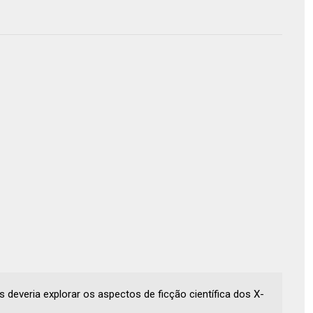
 deveria explorar os aspectos de ficção científica dos X-