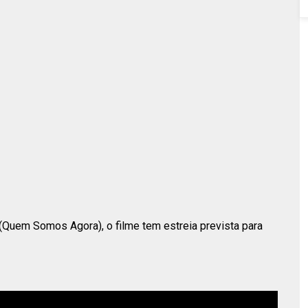
Quem Somos Agora), o filme tem estreia prevista para