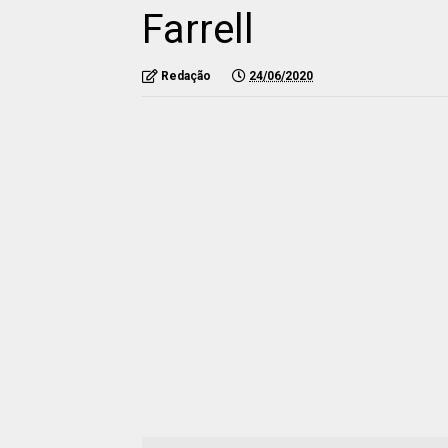
Farrell
Redação
24/06/2020