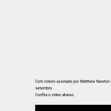
Com roteiro assinado por Matthew Newton (
setembro.
Confira o vídeo abaixo.