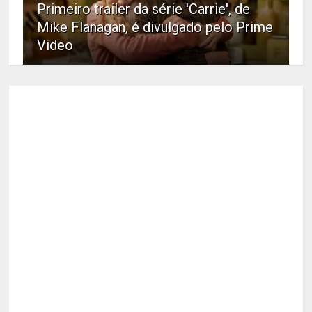
Primeiro trailer da série 'Carrie', de
Mike Flanagan, é divulgado pelo Prime
Video