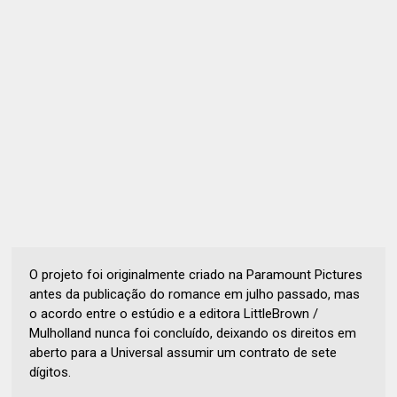
O projeto foi originalmente criado na Paramount Pictures
antes da publicação do romance em julho passado, mas
o acordo entre o estúdio e a editora LittleBrown /
Mulholland nunca foi concluído, deixando os direitos em
aberto para a Universal assumir um contrato de sete
dígitos.