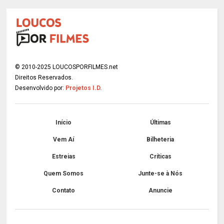
© 2010-2025 LOUCOSPORFILMES.net
Direitos Reservados.
Desenvolvido por:
Projetos I.D.
Início
Últimas
Vem Aí
Bilheteria
Estreias
Críticas
Quem Somos
Junte-se à Nós
Contato
Anuncie