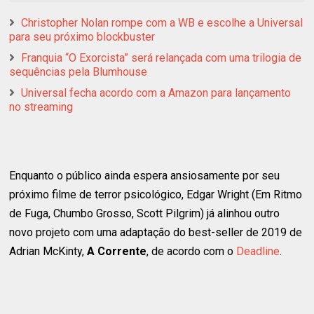
Christopher Nolan rompe com a WB e escolhe a Universal
para seu próximo blockbuster
Franquia “O Exorcista” será relançada com uma trilogia de
sequências pela Blumhouse
Universal fecha acordo com a Amazon para lançamento
no streaming
Enquanto o público ainda espera ansiosamente por seu
próximo filme de terror psicológico, Edgar Wright (Em Ritmo
de Fuga, Chumbo Grosso, Scott Pilgrim) já alinhou outro
novo projeto com uma adaptação do best-seller de 2019 de
Adrian McKinty,
A Corrente
, de acordo com o
Deadline
.