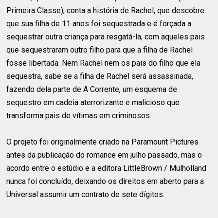
Primeira Classe), conta a história de Rachel, que descobre
que sua filha de 11 anos foi sequestrada e é forçada a
sequestrar outra criança para resgatá-la, com aqueles pais
que sequestraram outro filho para que a filha de Rachel
fosse libertada. Nem Rachel nem os pais do filho que ela
sequestra, sabe se a filha de Rachel será assassinada,
fazendo dela parte de A Corrente, um esquema de
sequestro em cadeia aterrorizante e malicioso que
transforma pais de vítimas em criminosos.
O projeto foi originalmente criado na Paramount Pictures
antes da publicação do romance em julho passado, mas o
acordo entre o estúdio e a editora LittleBrown / Mulholland
nunca foi concluído, deixando os direitos em aberto para a
Universal assumir um contrato de sete dígitos.