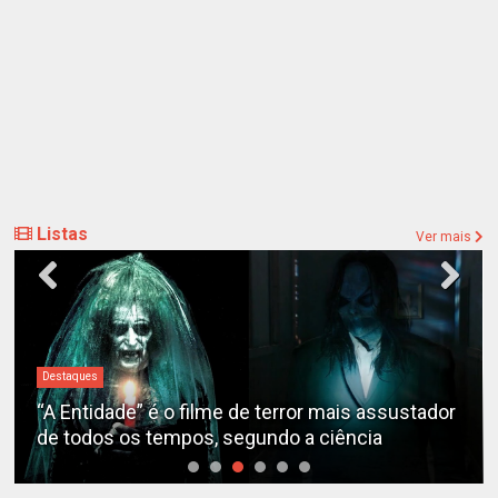
Listas
Ver mais
Destaques
“A Entidade” é o filme de terror mais assustador
de todos os tempos, segundo a ciência