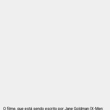
O filme, que está sendo escrito por Jane Goldman (X-Men: