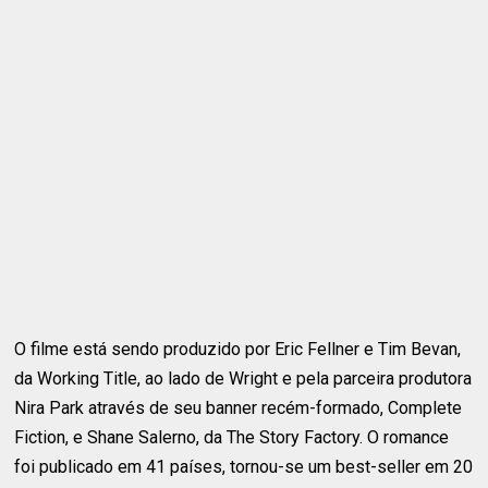
O filme está sendo produzido por Eric Fellner e Tim Bevan,
da Working Title, ao lado de Wright e pela parceira produtora
Nira Park através de seu banner recém-formado, Complete
Fiction, e Shane Salerno, da The Story Factory. O romance
foi publicado em 41 países, tornou-se um best-seller em 20