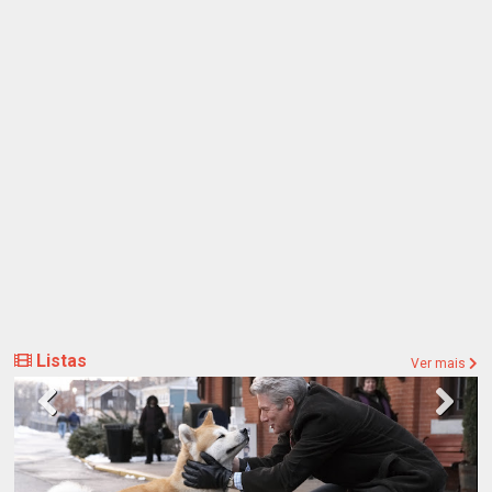
Listas
Ver mais