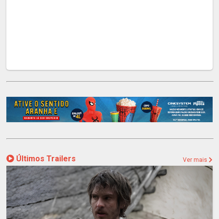
Últimos Trailers
Ver mais