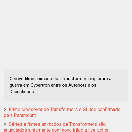
O novo filme animado dos Transformers explorará a
guerra em Cybertron entre os Autobots e os
Decepticons.
Filme crossover de Transformers e GI Joe confirmado
pela Paramount
Séries e filmes animados de Transformers são
anunciados juntamente com nova trilogia live-action