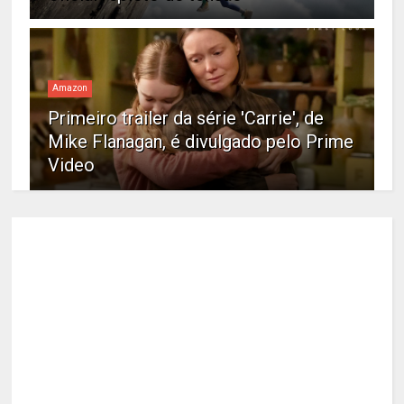
Amazon
Primeiro trailer da série 'Carrie', de
Mike Flanagan, é divulgado pelo Prime
Video