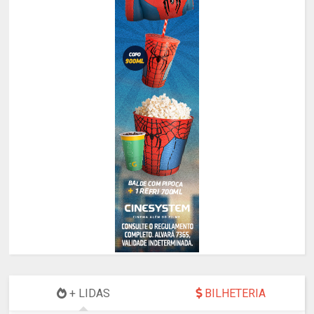
+ LIDAS
BILHETERIA