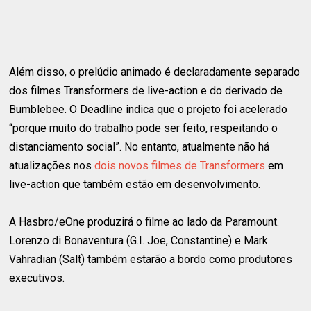
Além disso, o prelúdio animado é declaradamente separado
dos filmes Transformers de live-action e do derivado de
Bumblebee. O Deadline indica que o projeto foi acelerado
“porque muito do trabalho pode ser feito, respeitando o
distanciamento social”. No entanto, atualmente não há
atualizações nos
dois novos filmes de Transformers
em
live-action que também estão em desenvolvimento.
A Hasbro/eOne produzirá o filme ao lado da Paramount.
Lorenzo di Bonaventura (G.I. Joe, Constantine) e Mark
Vahradian (Salt) também estarão a bordo como produtores
executivos.