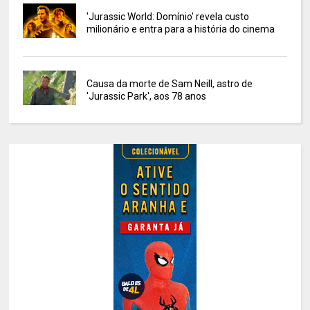
'Jurassic World: Domínio' revela custo
milionário e entra para a história do cinema
Causa da morte de Sam Neill, astro de
'Jurassic Park', aos 78 anos