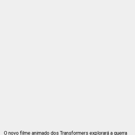
O novo filme animado dos Transformers explorará a guerra