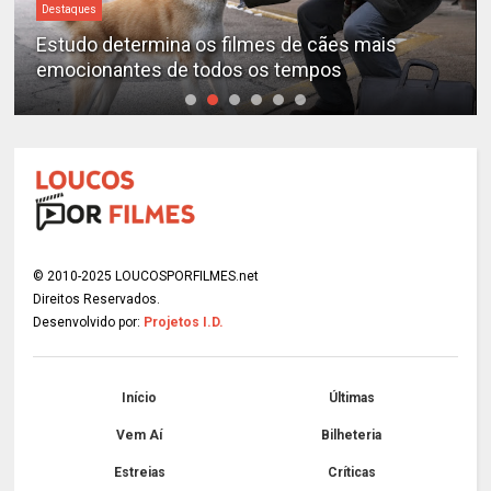
Destaques
Estudo determina os filmes de cães mais
emocionantes de todos os tempos
© 2010-2025 LOUCOSPORFILMES.net
Direitos Reservados.
Desenvolvido por:
Projetos I.D.
Início
Últimas
Vem Aí
Bilheteria
Estreias
Críticas