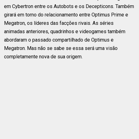
em Cybertron entre os Autobots e os Decepticons. Também
girará em torno do relacionamento entre Optimus Prime e
Megatron, os líderes das facções rivais. As séries
animadas anteriores, quadrinhos e videogames também
abordaram o passado compartilhado de Optimus e
Megatron. Mas não se sabe se essa será uma visão
completamente nova de sua origem.