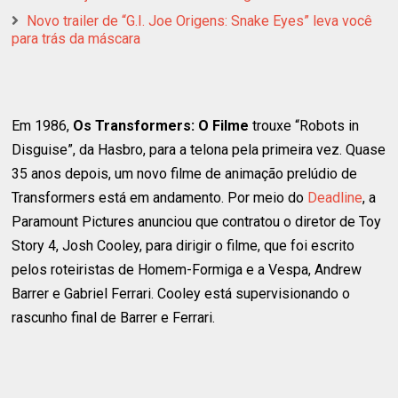
Novo trailer de “G.I. Joe Origens: Snake Eyes” leva você
para trás da máscara
Em 1986,
Os Transformers: O Filme
trouxe “Robots in
Disguise”, da Hasbro, para a telona pela primeira vez. Quase
35 anos depois, um novo filme de animação prelúdio de
Transformers está em andamento. Por meio do
Deadline
, a
Paramount Pictures anunciou que contratou o diretor de Toy
Story 4, Josh Cooley, para dirigir o filme, que foi escrito
pelos roteiristas de Homem-Formiga e a Vespa, Andrew
Barrer e Gabriel Ferrari. Cooley está supervisionando o
rascunho final de Barrer e Ferrari.