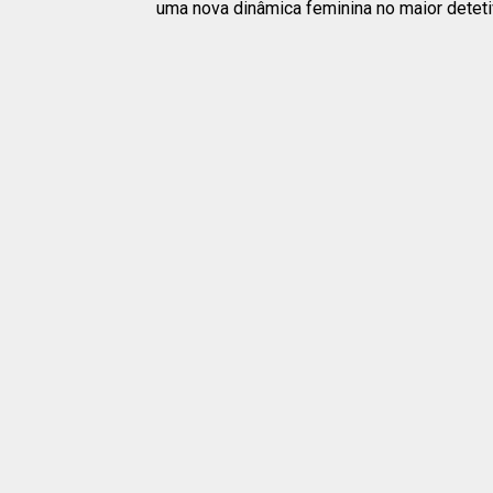
uma nova dinâmica feminina no maior deteti