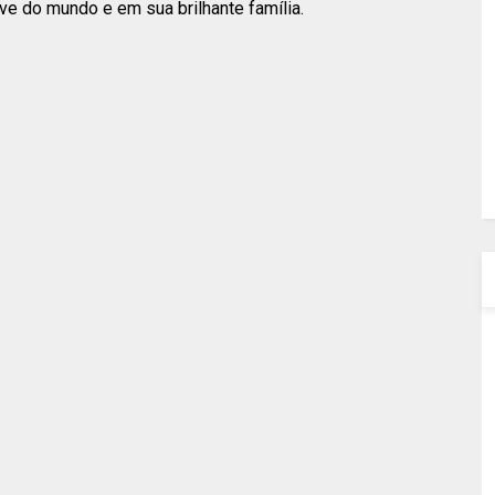
ve do mundo e em sua brilhante família.