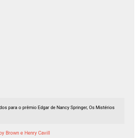
dos para o prêmio Edgar de Nancy Springer, Os Mistérios
by Brown e Henry Cavill