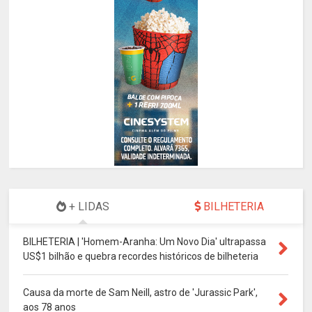
+ LIDAS
BILHETERIA
BILHETERIA | 'Homem-Aranha: Um Novo Dia' ultrapassa
US$1 bilhão e quebra recordes históricos de bilheteria
Causa da morte de Sam Neill, astro de 'Jurassic Park',
aos 78 anos