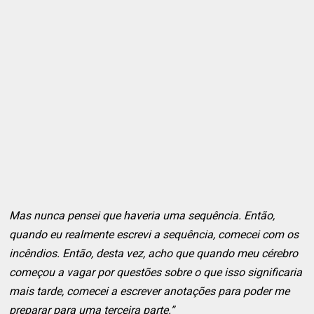
Mas nunca pensei que haveria uma sequência. Então,
quando eu realmente escrevi a sequência, comecei com os
incêndios. Então, desta vez, acho que quando meu cérebro
começou a vagar por questões sobre o que isso significaria
mais tarde, comecei a escrever anotações para poder me
preparar para uma terceira parte.”