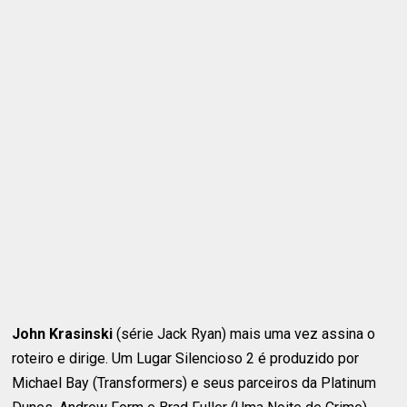
John Krasinski
(série Jack Ryan) mais uma vez assina o
roteiro e dirige. Um Lugar Silencioso 2 é produzido por
Michael Bay (Transformers) e seus parceiros da Platinum