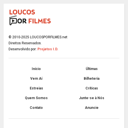
© 2010-2025 LOUCOSPORFILMES.net
Direitos Reservados.
Desenvolvido por:
Projetos I.D.
Início
Últimas
Vem Aí
Bilheteria
Estreias
Críticas
Quem Somos
Junte-se à Nós
Contato
Anuncie