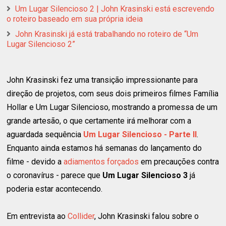
Um Lugar Silencioso 2 | John Krasinski está escrevendo
o roteiro baseado em sua própria ideia
John Krasinski já está trabalhando no roteiro de “Um
Lugar Silencioso 2”
John Krasinski fez uma transição impressionante para
direção de projetos, com seus dois primeiros filmes Família
Hollar e Um Lugar Silencioso, mostrando a promessa de um
grande artesão, o que certamente irá melhorar com a
aguardada sequência
Um Lugar Silencioso - Parte II
.
Enquanto ainda estamos há semanas do lançamento do
filme - devido a
adiamentos forçados
em precauções contra
o coronavírus - parece que
Um Lugar Silencioso 3
já
poderia estar acontecendo.
Em entrevista ao
Collider
, John Krasinski falou sobre o