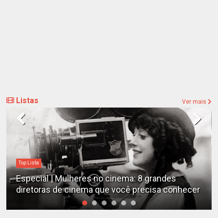
Listas
Ver mais
Top Lista
Especial | Mulheres no cinema: 8 grandes
diretoras de cinema que você precisa conhecer