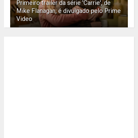
Primeiro trailer da série 'Carrie', de
Mike Flanagan, é divulgado pelo Prime
Video