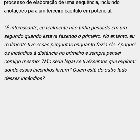
processo de elaboração de uma sequência, incluindo
anotações para um terceiro capítulo em potencial.
“É interessante, eu realmente não tinha pensado em um
segundo quando estava fazendo o primeiro. No entanto, eu
realmente tive essas perguntas enquanto fazia ele. Apaguei
os incêndios à distância no primeiro e sempre pensei
comigo mesmo: 'Não seria legal se tivéssemos que explorar
aonde esses incêndios levam? Quem está do outro lado
desses incêndios?