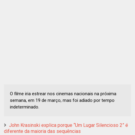
O filme iria estrear nos cinemas nacionais na próxima
semana, em 19 de março, mas foi adiado por tempo
indeterminado.
John Krasinski explica porque “Um Lugar Silencioso 2” é
diferente da maioria das sequências