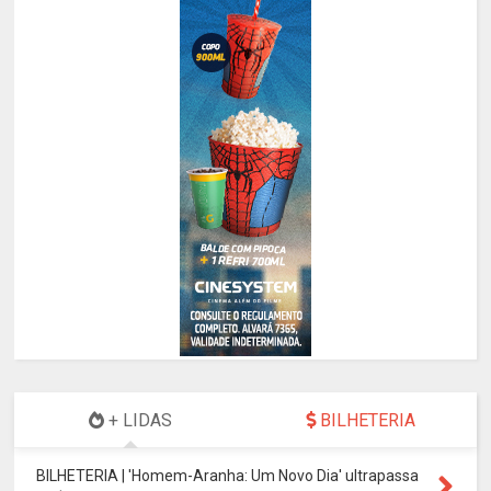
+ LIDAS
BILHETERIA
BILHETERIA | 'Homem-Aranha: Um Novo Dia' ultrapassa