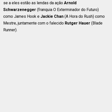
se a eles estão as lendas da ação
Arnold
Schwarzenegger
(franquia O Exterminador do Futuro)
como James Hook e
Jackie Chan
(A Hora do Rush) como
Mestre, juntamente com o falecido
Rutger Hauer
(Blade
Runner).