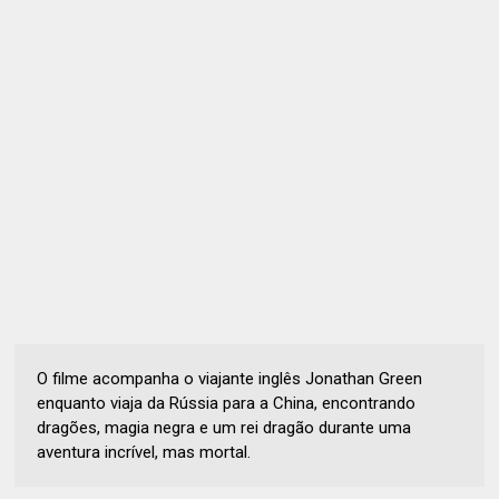
O filme acompanha o viajante inglês Jonathan Green
enquanto viaja da Rússia para a China, encontrando
dragões, magia negra e um rei dragão durante uma
aventura incrível, mas mortal.