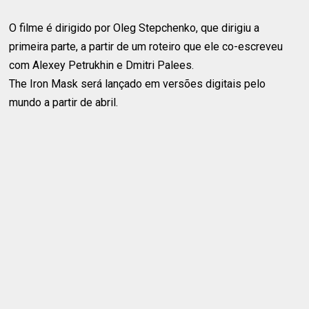
O filme é dirigido por Oleg Stepchenko, que dirigiu a
primeira parte, a partir de um roteiro que ele co-escreveu
com Alexey Petrukhin e Dmitri Palees.
The Iron Mask será lançado em versões digitais pelo
mundo a partir de abril.