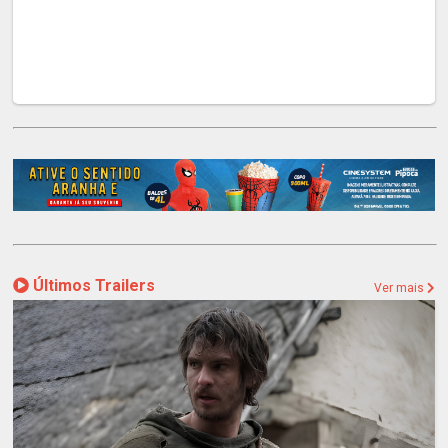
Últimos Trailers
Ver mais