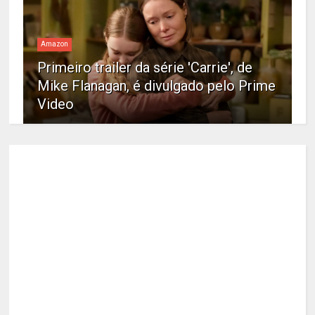
Amazon
Primeiro trailer da série 'Carrie', de
Mike Flanagan, é divulgado pelo Prime
Video