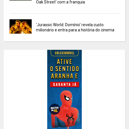
Oak Street' com a franquia
'Jurassic World: Domínio' revela custo
milionário e entra para a história do cinema