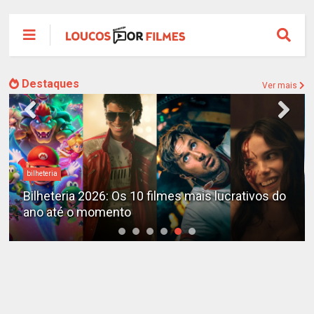
Destaques
Ver mais
bilheteria
Bilheteria 2026: Os 10 filmes mais lucrativos do
ano até o momento