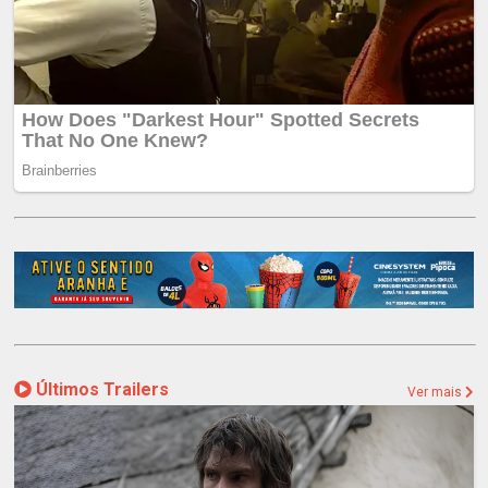
Últimos Trailers
Ver mais