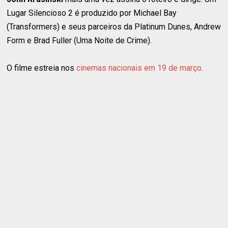
Lugar Silencioso 2 é produzido por Michael Bay
(Transformers) e seus parceiros da Platinum Dunes, Andrew
Form e Brad Fuller (Uma Noite de Crime).
O filme estreia nos
cinemas nacionais em 19 de março
.