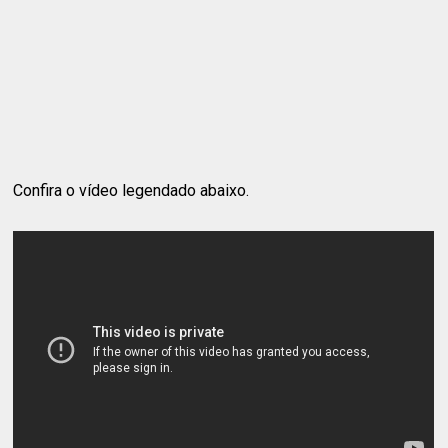
Confira o vídeo legendado abaixo.