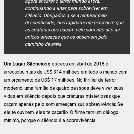
agora encarar o terror mundo afora,
continuando a lutar para sobreviver em
silêncio. Obrigados a se aventurar pelo
desconhecido, eles rapidamente percebem que
as criaturas que caçam pelo som não são as
únicas ameaças que os observam pelo
caminho de areia.
Um Lugar Silencioso
estreou em abril de 2018 e
arrecadou mais de US$ 314 milhões em todo o mundo com
um orçamento de US$ 17 milhões. No thriller de terror
moderno, uma família de quatro pessoas deve viver suas
vidas em silêncio depois que criaturas misteriosas que
caçam apenas pelo som ameaçam sua sobrevivência; Se
ele te ouvirem, eles te caçarão. O filme tem um diálogo
mínimo, porque o silêncio é a sobrevivência.