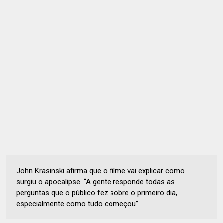
John Krasinski afirma que o filme vai explicar como
surgiu o apocalipse. “A gente responde todas as
perguntas que o público fez sobre o primeiro dia,
especialmente como tudo começou”.