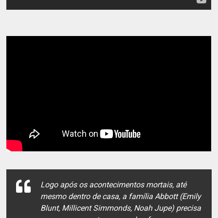
Logo após os acontecimentos mortais, até
mesmo dentro de casa, a família Abbott (Emily
Blunt, Millicent Simmonds, Noah Jupe) precisa