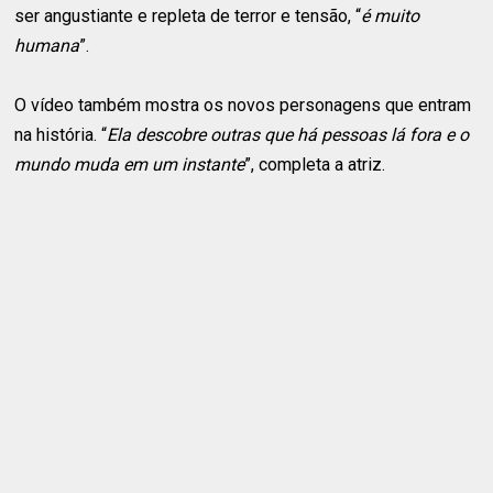
ser angustiante e repleta de terror e tensão, “
é muito
humana
”.
O vídeo também mostra os novos personagens que entram
na história. “
Ela descobre outras que há pessoas lá fora e o
mundo muda em um instante
”, completa a atriz.