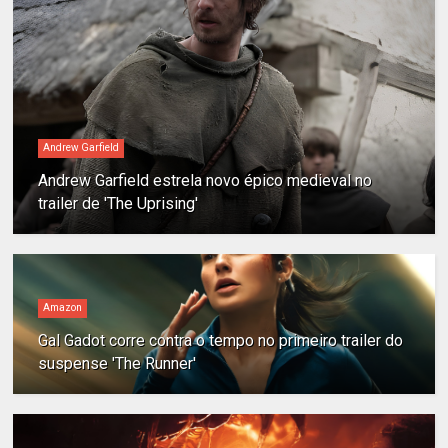
Andrew Garfield
Andrew Garfield estrela novo épico medieval no
trailer de 'The Uprising'
Amazon
Gal Gadot corre contra o tempo no primeiro trailer do
suspense 'The Runner'