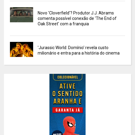
Novo 'Cloverfield'? Produtor J.J. Abrams
comenta possível conexão de 'The End of
Oak Street' com a franquia
'Jurassic World: Domínio' revela custo
milionário e entra para a história do cinema