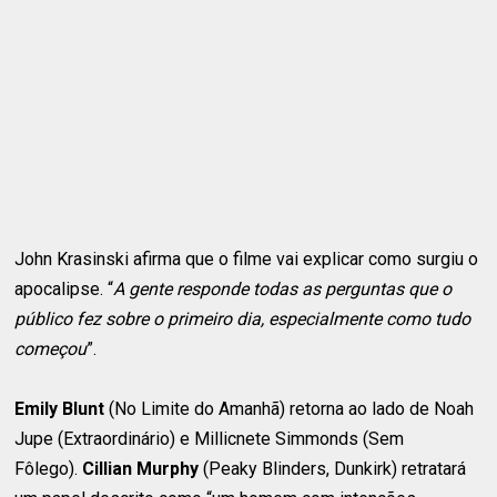
John Krasinski afirma que o filme vai explicar como surgiu o
apocalipse. “
A gente responde todas as perguntas que o
público fez sobre o primeiro dia, especialmente como tudo
começou
”.
Emily Blunt
(No Limite do Amanhã) retorna ao lado de Noah
Jupe (Extraordinário) e Millicnete Simmonds (Sem
Fôlego).
Cillian Murphy
(Peaky Blinders, Dunkirk) retratará