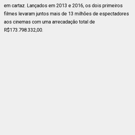
em cartaz. Lançados em 2013 e 2016, os dois primeiros
filmes levaram juntos mais de 13 milhões de espectadores
aos cinemas com uma arrecadação total de
R$173.798.332,00.