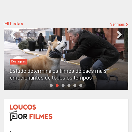
Listas
Ver mais
Destaques
Estudo determina os filmes de cães mais
emocionantes de todos os tempos