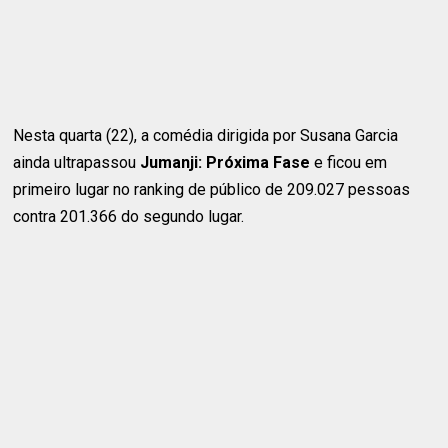
Nesta quarta (22), a comédia dirigida por Susana Garcia
ainda ultrapassou
Jumanji: Próxima Fase
e ficou em
primeiro lugar no ranking de público de 209.027 pessoas
contra 201.366 do segundo lugar.