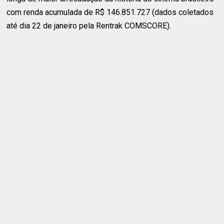
com renda acumulada de R$ 146.851.727 (dados coletados
até dia 22 de janeiro pela Rentrak COMSCORE).