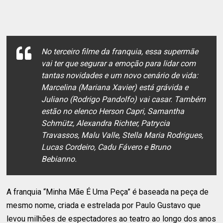
No terceiro filme da franquia, essa supermãe
vai ter que segurar a emoção para lidar com
tantas novidades e um novo cenário de vida:
Marcelina (Mariana Xavier) está grávida e
Juliano (Rodrigo Pandolfo) vai casar. Também
estão no elenco Herson Capri, Samantha
Schmütz, Alexandra Richter, Patrycia
Travassos, Malu Valle, Stella Maria Rodrigues,
Lucas Cordeiro, Cadu Fávero e Bruno
Bebianno.
A franquia “Minha Mãe É Uma Peça” é baseada na peça de
mesmo nome, criada e estrelada por Paulo Gustavo que
levou milhões de espectadores ao teatro ao longo dos anos