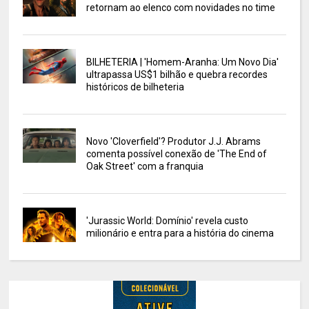
retornam ao elenco com novidades no time
BILHETERIA | 'Homem-Aranha: Um Novo Dia'
ultrapassa US$1 bilhão e quebra recordes
históricos de bilheteria
Novo 'Cloverfield'? Produtor J.J. Abrams
comenta possível conexão de 'The End of
Oak Street' com a franquia
'Jurassic World: Domínio' revela custo
milionário e entra para a história do cinema