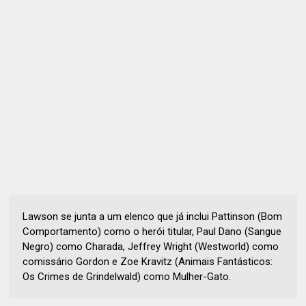
Lawson se junta a um elenco que já inclui Pattinson (Bom
Comportamento) como o herói titular, Paul Dano (Sangue
Negro) como Charada, Jeffrey Wright (Westworld) como
comissário Gordon e Zoe Kravitz (Animais Fantásticos:
Os Crimes de Grindelwald) como Mulher-Gato.