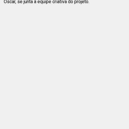
Oscar, se junta à equipe criativa do projeto.