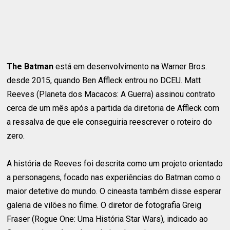
The Batman
está em desenvolvimento na Warner Bros.
desde 2015, quando Ben Affleck entrou no DCEU. Matt
Reeves (Planeta dos Macacos: A Guerra) assinou contrato
cerca de um mês após a partida da diretoria de Affleck com
a ressalva de que ele conseguiria reescrever o roteiro do
zero.
A história de Reeves foi descrita como um projeto orientado
a personagens, focado nas experiências do Batman como o
maior detetive do mundo. O cineasta também disse esperar
galeria de vilões no filme. O diretor de fotografia Greig
Fraser (Rogue One: Uma História Star Wars), indicado ao