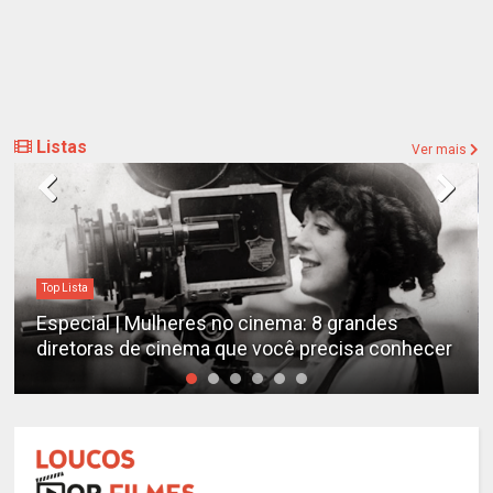
Listas
Ver mais
Top Lista
Especial | Mulheres no cinema: 8 grandes
diretoras de cinema que você precisa conhecer