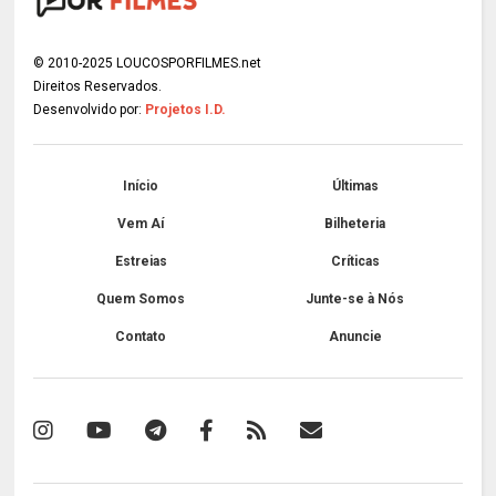
© 2010-2025 LOUCOSPORFILMES.net
Direitos Reservados.
Desenvolvido por:
Projetos I.D.
Início
Últimas
Vem Aí
Bilheteria
Estreias
Críticas
Quem Somos
Junte-se à Nós
Contato
Anuncie