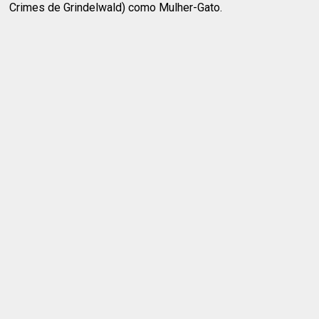
Crimes de Grindelwald) como Mulher-Gato.