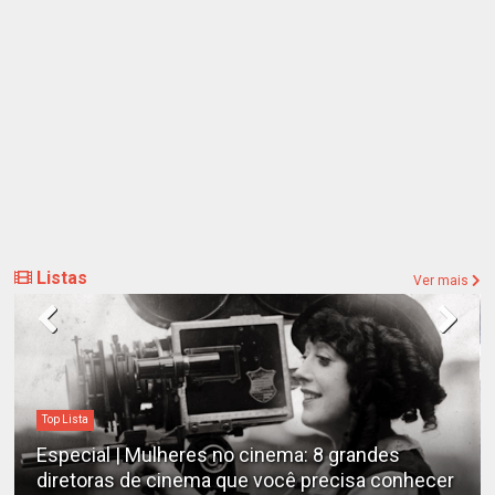
Listas
Ver mais
Top Lista
Especial | Mulheres no cinema: 8 grandes
diretoras de cinema que você precisa conhecer