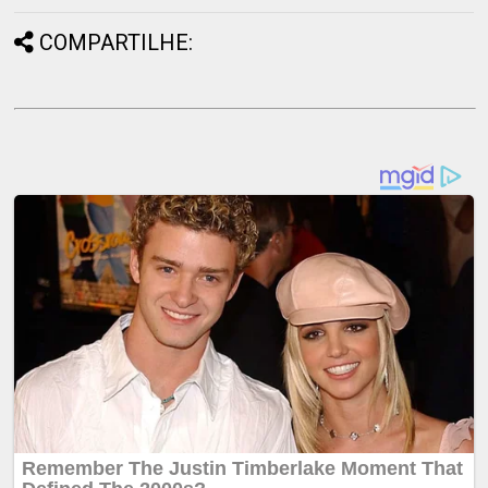
COMPARTILHE: