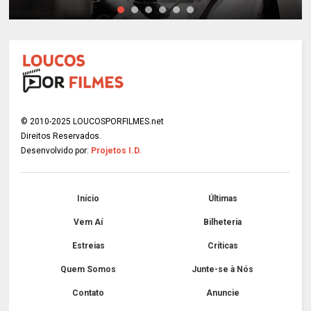
© 2010-2025 LOUCOSPORFILMES.net
Direitos Reservados.
Desenvolvido por:
Projetos I.D.
Início
Últimas
Vem Aí
Bilheteria
Estreias
Críticas
Quem Somos
Junte-se à Nós
Contato
Anuncie