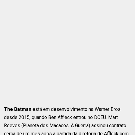
The Batman
está em desenvolvimento na Warner Bros.
desde 2015, quando Ben Affleck entrou no DCEU. Matt
Reeves (Planeta dos Macacos: A Guerra) assinou contrato
cerca de um mês após a partida da diretoria de Affleck com