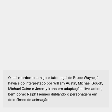
O leal mordomo, amigo e tutor legal de Bruce Wayne já
havia sido interpretado por William Austin, Michael Gough,
Michael Caine e Jeremy Irons em adaptações live-action,
bem como Ralph Fiennes dublando o personagem em
dois filmes de animação.