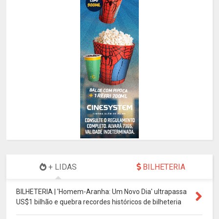
+ LIDAS
BILHETERIA
BILHETERIA | 'Homem-Aranha: Um Novo Dia' ultrapassa
US$1 bilhão e quebra recordes históricos de bilheteria