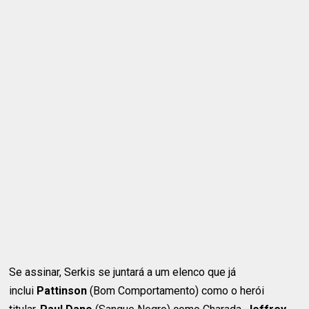
Se assinar, Serkis se juntará a um elenco que já
inclui
Pattinson
(Bom Comportamento) como o herói