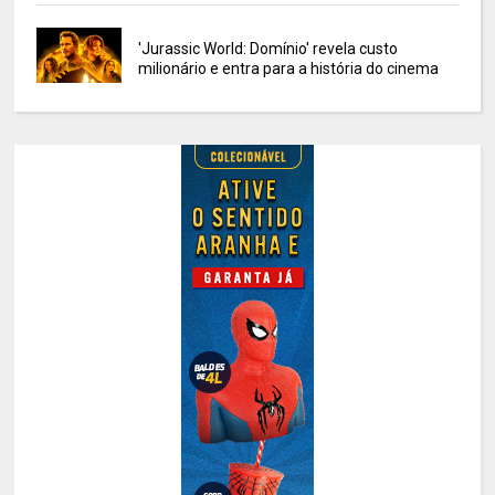
'Jurassic World: Domínio' revela custo
milionário e entra para a história do cinema