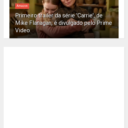
Amazon
Primeiro trailer da série 'Carrie', de
Mike Flanagan, é divulgado pelo Prime
Video