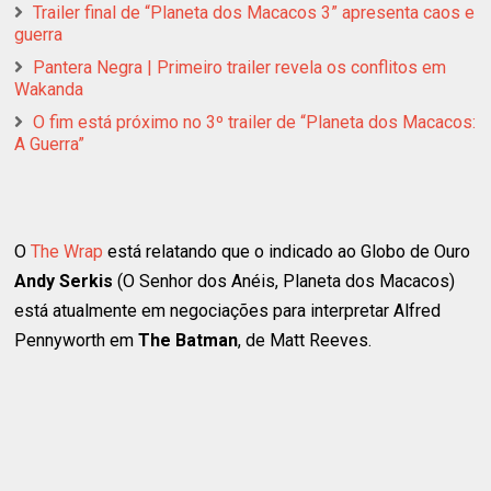
Trailer final de “Planeta dos Macacos 3” apresenta caos e
guerra
Pantera Negra | Primeiro trailer revela os conflitos em
Wakanda
O fim está próximo no 3º trailer de “Planeta dos Macacos:
A Guerra”
O
The Wrap
está relatando que o indicado ao Globo de Ouro
Andy Serkis
(O Senhor dos Anéis, Planeta dos Macacos)
está atualmente em negociações para interpretar Alfred
Pennyworth em
The Batman
, de Matt Reeves.