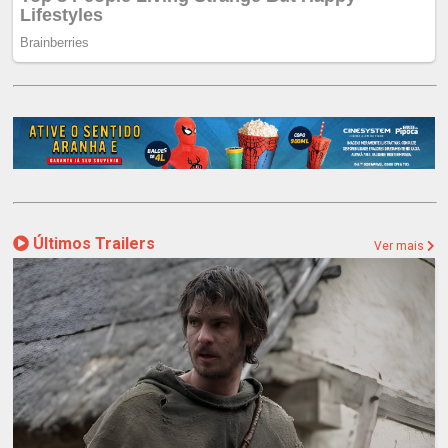
Últimos Trailers
Ver mais