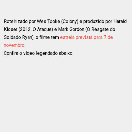
Roteirizado por Wes Tooke (Colony) e produzido por Harald
Kloser (2012, O Ataque) e Mark Gordon (O Resgate do
Soldado Ryan), o filme tem
estreia prevista para 7 de
novembro
.
Confira o vídeo legendado abaixo.