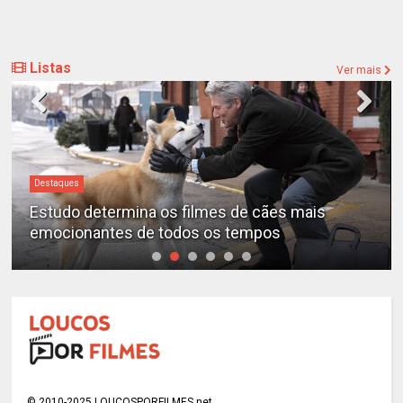
Listas
Ver mais
Destaques
Estudo determina os filmes de cães mais
emocionantes de todos os tempos
© 2010-2025 LOUCOSPORFILMES.net