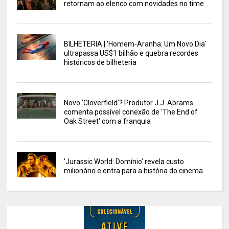
retornam ao elenco com novidades no time
BILHETERIA | 'Homem-Aranha: Um Novo Dia'
ultrapassa US$1 bilhão e quebra recordes
históricos de bilheteria
Novo 'Cloverfield'? Produtor J.J. Abrams
comenta possível conexão de 'The End of
Oak Street' com a franquia
'Jurassic World: Domínio' revela custo
milionário e entra para a história do cinema