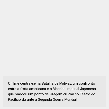
O filme centra-se na Batalha de Midway, um confronto
entre a frota americana e a Marinha Imperial Japonesa,
que marcou um ponto de viragem crucial no Teatro do
Pacífico durante a Segunda Guerra Mundial.