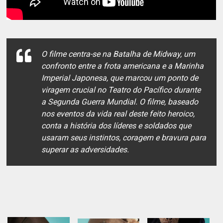
O filme centra-se na Batalha de Midway, um
confronto entre a frota americana e a Marinha
Imperial Japonesa, que marcou um ponto de
viragem crucial no Teatro do Pacífico durante
a Segunda Guerra Mundial. O filme, baseado
nos eventos da vida real deste feito heroico,
conta a história dos líderes e soldados que
usaram seus instintos, coragem e bravura para
superar as adversidades.