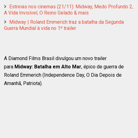
Estreias nos cinemas (21/11): Midway, Medo Profundo 2,
A Vida Invisível, O Reino Gelado & mais
Midway | Roland Emmerich traz a batalha da Segunda
Guerra Mundial à vida no 1º trailer
A Diamond Films Brasil divulgou um novo trailer
para
Midway: Batalha em Alto Mar
, épico de guerra de
Roland Emmerich (Independence Day, O Dia Depois de
Amanhã, Patriota).