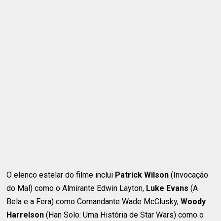
O elenco estelar do filme inclui
Patrick Wilson
(Invocação
do Mal) como o Almirante Edwin Layton,
Luke Evans
(A
Bela e a Fera) como Comandante Wade McClusky,
Woody
Harrelson
(Han Solo: Uma História de Star Wars) como o