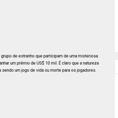
m grupo de estranho que participam de uma misteriosa
anhar um prêmio de US$ 10 mil. É claro que a natureza
ba sendo um jogo de vida ou morte para os jogadores.