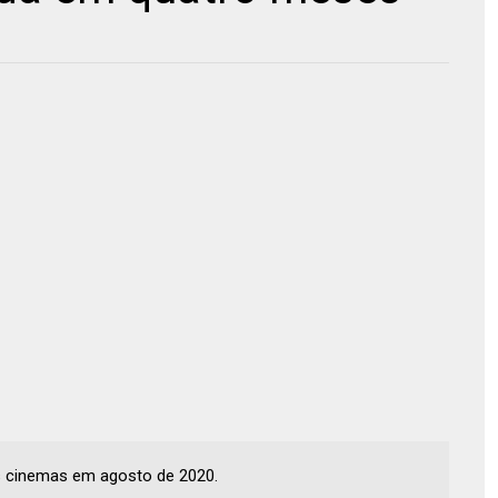
os cinemas em agosto de 2020.