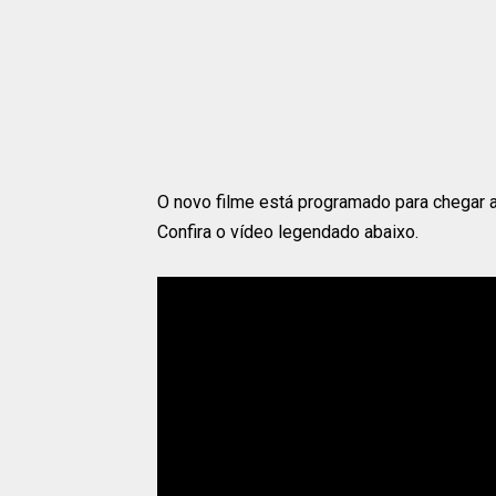
O novo filme está programado para chegar
Confira o vídeo legendado abaixo.