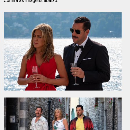
Confira as imagens abaixo.