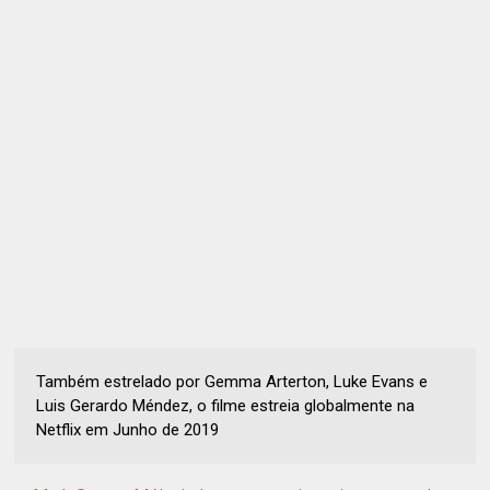
Também estrelado por Gemma Arterton, Luke Evans e
Luis Gerardo Méndez, o filme estreia globalmente na
Netflix em Junho de 2019