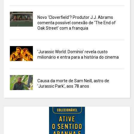
Novo 'Cloverfield'? Produtor J.J. Abrams
comenta possível conexão de 'The End of
Oak Street' com a franquia
'Jurassic World: Domínio' revela custo
milionário e entra para a história do cinema
Causa da morte de Sam Neill, astro de
'Jurassic Park', aos 78 anos