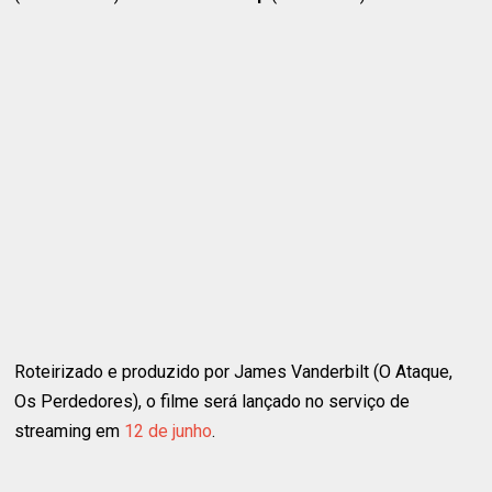
Roteirizado e produzido por James Vanderbilt (O Ataque,
Os Perdedores), o filme será lançado no serviço de
streaming em
12 de junho
.