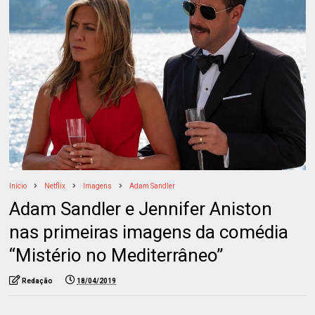
Início
Netflix
Imagens
Adam Sandler
Adam Sandler e Jennifer Aniston
nas primeiras imagens da comédia
“Mistério no Mediterrâneo”
Redação
18/04/2019