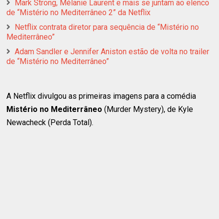
Mark Strong, Mélanie Laurent e mais se juntam ao elenco
de “Mistério no Mediterrâneo 2” da Netflix
Netflix contrata diretor para sequência de “Mistério no
Mediterrâneo”
Adam Sandler e Jennifer Aniston estão de volta no trailer
de “Mistério no Mediterrâneo”
A Netflix divulgou as primeiras imagens para a comédia
Mistério no Mediterrâneo
(Murder Mystery), de Kyle
Newacheck (Perda Total).