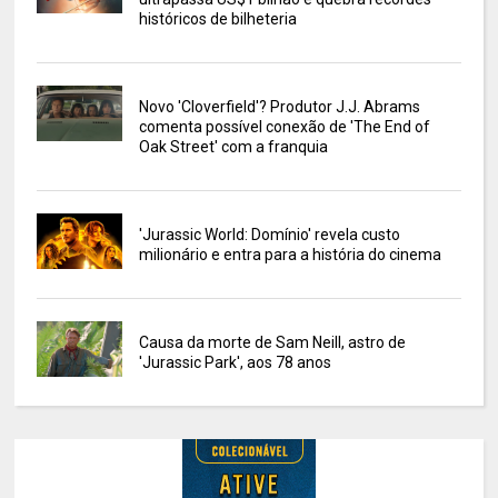
históricos de bilheteria
Novo 'Cloverfield'? Produtor J.J. Abrams
comenta possível conexão de 'The End of
Oak Street' com a franquia
'Jurassic World: Domínio' revela custo
milionário e entra para a história do cinema
Causa da morte de Sam Neill, astro de
'Jurassic Park', aos 78 anos