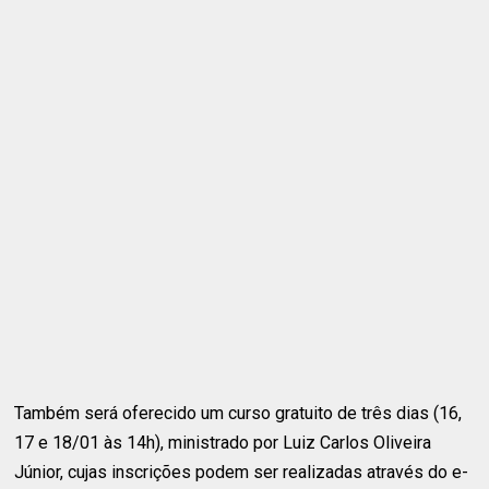
Também será oferecido um curso gratuito de três dias (16,
17 e 18/01 às 14h), ministrado por Luiz Carlos Oliveira
Júnior, cujas inscrições podem ser realizadas através do e-