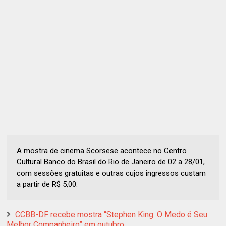
A mostra de cinema Scorsese acontece no Centro
Cultural Banco do Brasil do Rio de Janeiro de 02 a 28/01,
com sessões gratuitas e outras cujos ingressos custam
a partir de R$ 5,00.
CCBB-DF recebe mostra “Stephen King: O Medo é Seu
Melhor Companheiro” em outubro