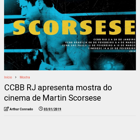
Início
Mostra
CCBB RJ apresenta mostra do
cinema de Martin Scorsese
Arthur Conrado
03/01/2019