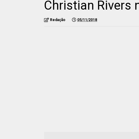
Christian Rivers
Redação
05/11/2018