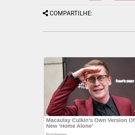
COMPARTILHE: