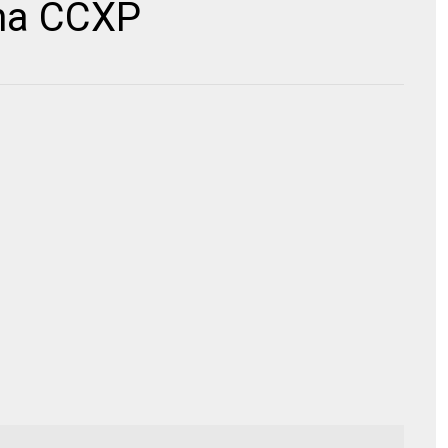
 na CCXP