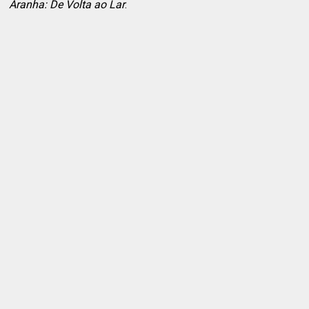
Aranha: De Volta ao Lar
.