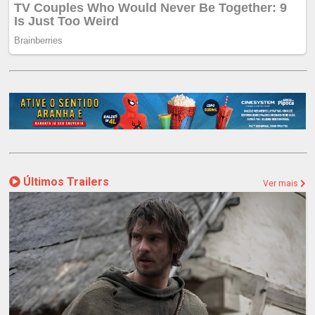
Últimos Trailers
Ver mais