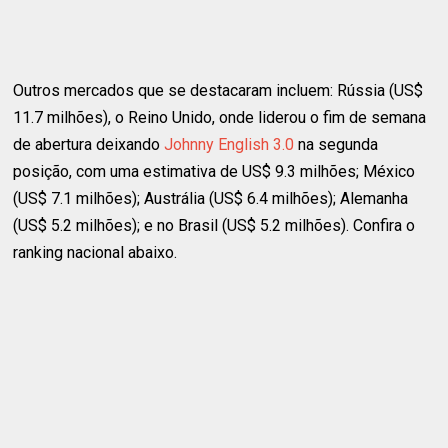
Outros mercados que se destacaram incluem: Rússia (US$
11.7 milhões), o Reino Unido, onde liderou o fim de semana
de abertura deixando
Johnny English 3.0
na segunda
posição, com uma estimativa de US$ 9.3 milhões; México
(US$ 7.1 milhões); Austrália (US$ 6.4 milhões); Alemanha
(US$ 5.2 milhões); e no Brasil (US$ 5.2 milhões). Confira o
ranking nacional abaixo.