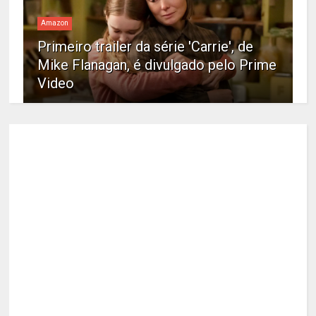
Amazon
Primeiro trailer da série 'Carrie', de
Mike Flanagan, é divulgado pelo Prime
Video