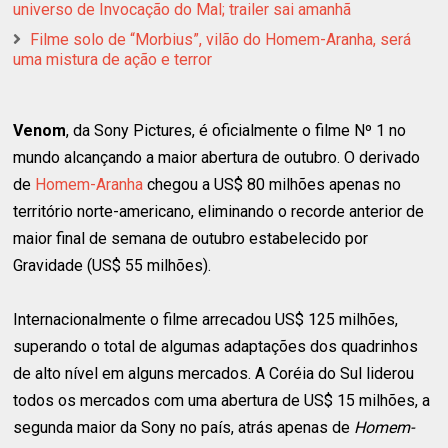
universo de Invocação do Mal; trailer sai amanhã
Filme solo de “Morbius”, vilão do Homem-Aranha, será
uma mistura de ação e terror
Venom
, da Sony Pictures, é oficialmente o filme Nº 1 no
mundo alcançando a maior abertura de outubro. O derivado
de
Homem-Aranha
chegou a US$ 80 milhões apenas no
território norte-americano, eliminando o recorde anterior de
maior final de semana de outubro estabelecido por
Gravidade (US$ 55 milhões).
Internacionalmente o filme arrecadou US$ 125 milhões,
superando o total de algumas adaptações dos quadrinhos
de alto nível em alguns mercados. A Coréia do Sul liderou
todos os mercados com uma abertura de US$ 15 milhões, a
segunda maior da Sony no país, atrás apenas de
Homem-