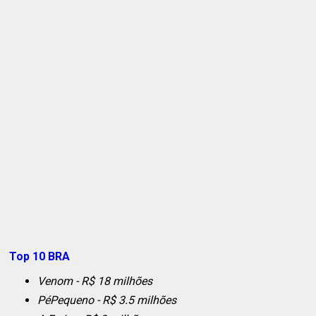
Top 10 BRA
Venom - R$ 18 milhões
PéPequeno - R$ 3.5 milhões