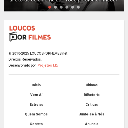
© 2010-2025 LOUCOSPORFILMES.net
Direitos Reservados.
Desenvolvido por:
Projetos I.D.
Início
Últimas
Vem Aí
Bilheteria
Estreias
Críticas
Quem Somos
Junte-se à Nós
Contato
Anuncie