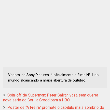
Venom, da Sony Pictures, é oficialmente o filme Nº 1 no
mundo alcançando a maior abertura de outubro.
Spin-off de Superman: Peter Safran vaza sem querer
nova série do Gorilla Grodd para a HBO
Pôster de “A Freira” promete o capítulo mais sombrio do