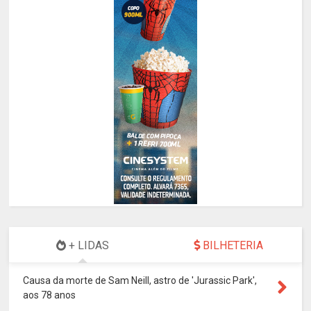
+ LIDAS
BILHETERIA
Causa da morte de Sam Neill, astro de 'Jurassic Park',
aos 78 anos