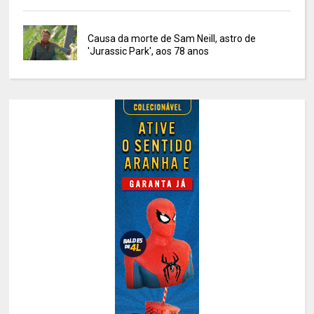
Causa da morte de Sam Neill, astro de
'Jurassic Park', aos 78 anos