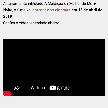
Anteriormente intitulado A Maldição da Mulher da Meia-
Noite, o filme vai
estrear nos cinemas
em 18 de abril de
2019
.
Confira o vídeo legendado abaixo.