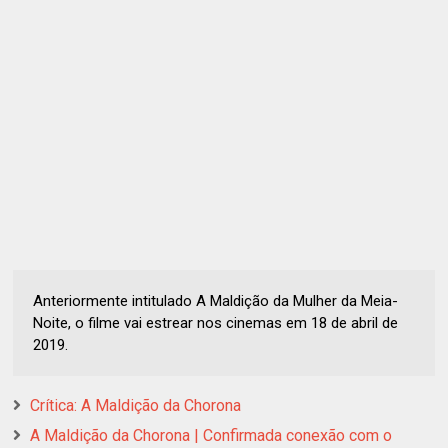
Anteriormente intitulado A Maldição da Mulher da Meia-
Noite, o filme vai estrear nos cinemas em 18 de abril de
2019.
Crítica: A Maldição da Chorona
A Maldição da Chorona | Confirmada conexão com o