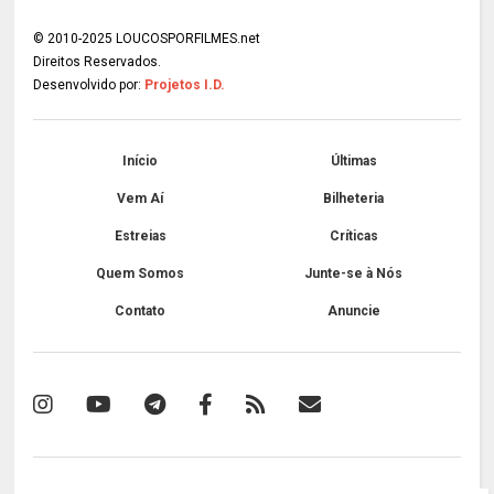
© 2010-2025 LOUCOSPORFILMES.net
Direitos Reservados.
Desenvolvido por:
Projetos I.D.
Início
Últimas
Vem Aí
Bilheteria
Estreias
Críticas
Quem Somos
Junte-se à Nós
Contato
Anuncie