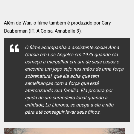
Além de Wan, o filme também é produzido por Gary
Dauberman (IT: A Coisa, Annabelle 3).
O filme acompanha a assistente social Anna
Garcia em Los Angeles em 1973 quando ela
começa a mergulhar em um de seus casos e
encontra um jogo sujo nas mãos de uma força
sobrenatural, que ela acha que tem
semelhanças com a força que está
aterrorizando sua família. Ela procura por
ajuda de um curandeiro local quando a
entidade, La Llorona, se apega a ela e não
pára até conseguir levar seus filhos.