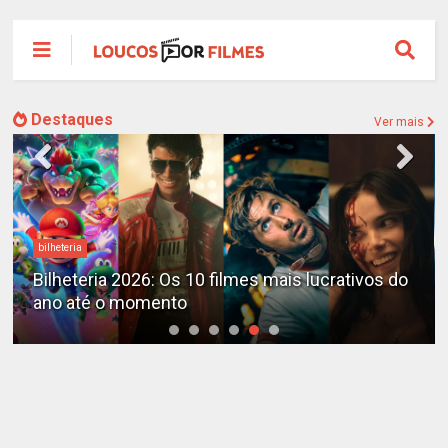
Destaques
Ver mais
bilheteria
Bilheteria 2026: Os 10 filmes mais lucrativos do
ano até o momento