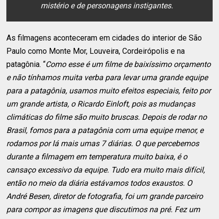
mistério e de personagens instigantes.
As filmagens aconteceram em cidades do interior de São
Paulo como Monte Mor, Louveira, Cordeirópolis e na
patagônia. “
Como esse é um filme de baixíssimo orçamento
e não tínhamos muita verba para levar uma grande equipe
para a patagônia, usamos muito efeitos especiais, feito por
um grande artista, o Ricardo Einloft, pois as mudanças
climáticas do filme são muito bruscas. Depois de rodar no
Brasil, fomos para a patagônia com uma equipe menor, e
rodamos por lá mais umas 7 diárias. O que percebemos
durante a filmagem em temperatura muito baixa, é o
cansaço excessivo da equipe. Tudo era muito mais difícil,
então no meio da diária estávamos todos exaustos. O
André Besen, diretor de fotografia, foi um grande parceiro
para compor as imagens que discutimos na pré. Fez um