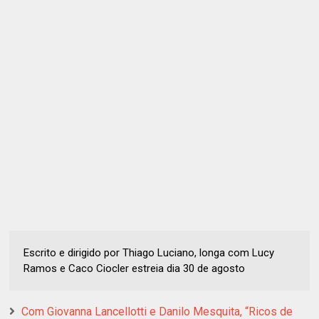
Escrito e dirigido por Thiago Luciano, longa com Lucy
Ramos e Caco Ciocler estreia dia 30 de agosto
Com Giovanna Lancellotti e Danilo Mesquita, “Ricos de