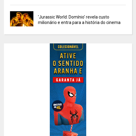
'Jurassic World: Domínio' revela custo
milionário e entra para a história do cinema