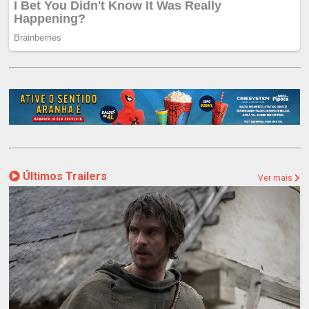
Últimos Trailers
Ver mais