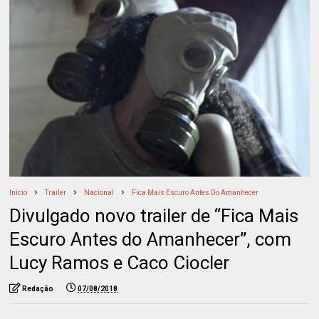
Início
Trailer
Nacional
Fica Mais Escuro Antes Do Amanhecer
Divulgado novo trailer de “Fica Mais
Escuro Antes do Amanhecer”, com
Lucy Ramos e Caco Ciocler
Redação
07/08/2018