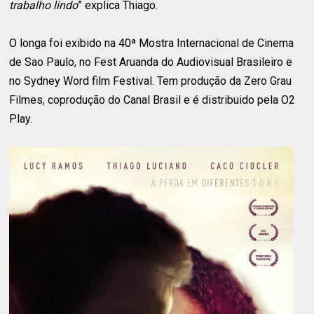
trabalho lindo
” explica Thiago.
O longa foi exibido na 40ª Mostra Internacional de Cinema
de Sao Paulo, no Fest Aruanda do Audiovisual Brasileiro e
no Sydney Word film Festival. Tem produção da Zero Grau
Filmes, coprodução do Canal Brasil e é distribuido pela O2
Play.