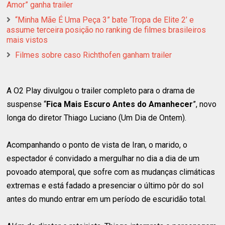
Amor” ganha trailer
“Minha Mãe É Uma Peça 3” bate ‘Tropa de Elite 2’ e
assume terceira posição no ranking de filmes brasileiros
mais vistos
Filmes sobre caso Richthofen ganham trailer
A O2 Play divulgou o trailer completo para o drama de
suspense “
Fica Mais Escuro Antes do Amanhecer
”, novo
longa do diretor Thiago Luciano (Um Dia de Ontem).
Acompanhando o ponto de vista de Iran, o marido, o
espectador é convidado a mergulhar no dia a dia de um
povoado atemporal, que sofre com as mudanças climáticas
extremas e está fadado a presenciar o último pôr do sol
antes do mundo entrar em um período de escuridão total.