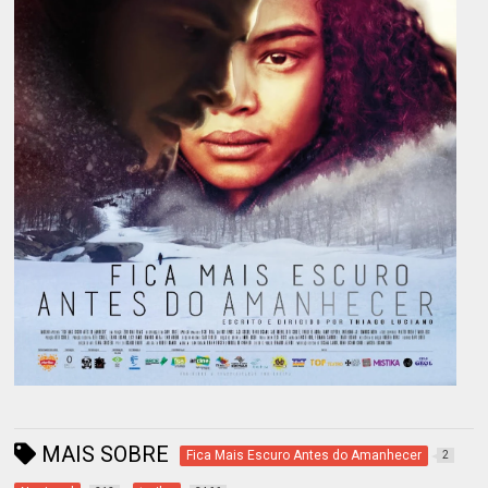
MAIS SOBRE
Fica Mais Escuro Antes do Amanhecer
2