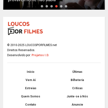
© 2010-2025 LOUCOSPORFILMES.net
Direitos Reservados.
Desenvolvido por:
Projetos I.D.
Início
Últimas
Vem Aí
Bilheteria
Estreias
Críticas
Quem Somos
Junte-se à Nós
Contato
Anuncie