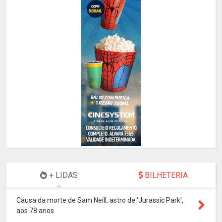
+ LIDAS
BILHETERIA
Causa da morte de Sam Neill, astro de 'Jurassic Park',
aos 78 anos