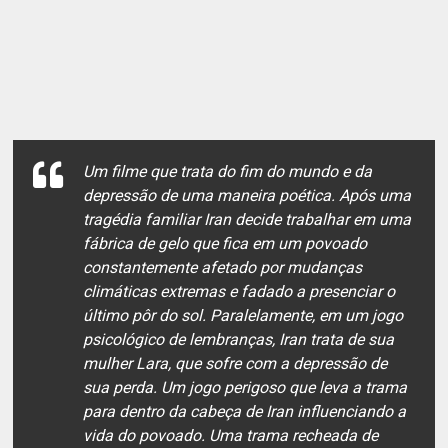
Um filme que trata do fim do mundo e da
depressão de uma maneira poética. Após uma
tragédia familiar Iran decide trabalhar em uma
fábrica de gelo que fica em um povoado
constantemente afetado por mudanças
climáticas extremas e fadado a presenciar o
último pôr do sol. Paralelamente, em um jogo
psicológico de lembranças, Iran trata de sua
mulher Lara, que sofre com a depressão de
sua perda. Um jogo perigoso que leva a trama
para dentro da cabeça de Iran influenciando a
vida do povoado. Uma trama recheada de