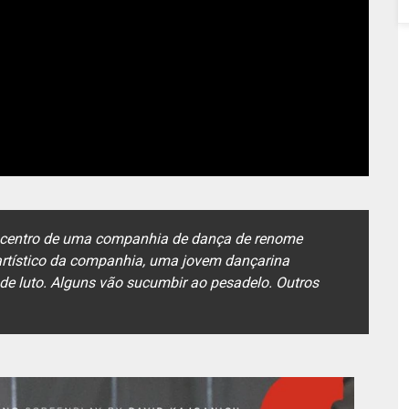
 centro de uma companhia de dança de renome
 artístico da companhia, uma jovem dançarina
de luto. Alguns vão sucumbir ao pesadelo. Outros