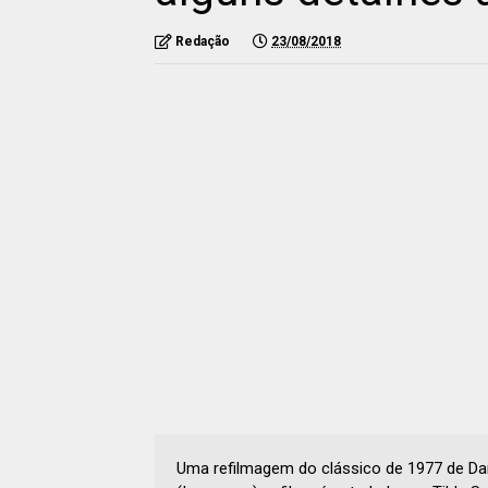
Redação
23/08/2018
Uma refilmagem do clássico de 1977 de Dar