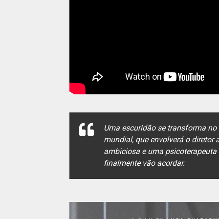
Uma escuridão se transforma no
mundial, que envolverá o diretor
ambiciosa e uma psicoterapeuta 
finalmente vão acordar.