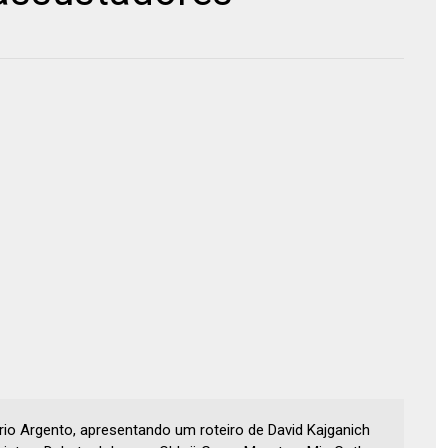
io Argento, apresentando um roteiro de David Kajganich