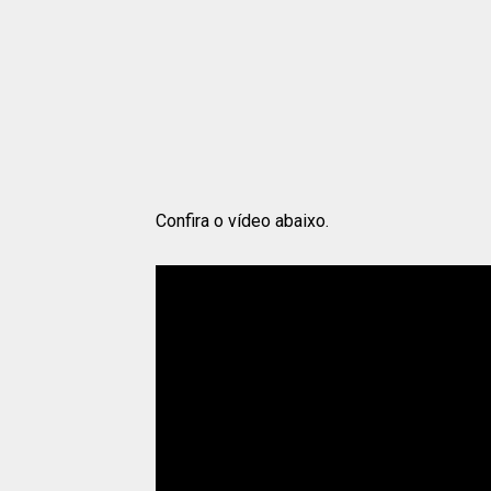
Confira o vídeo abaixo.