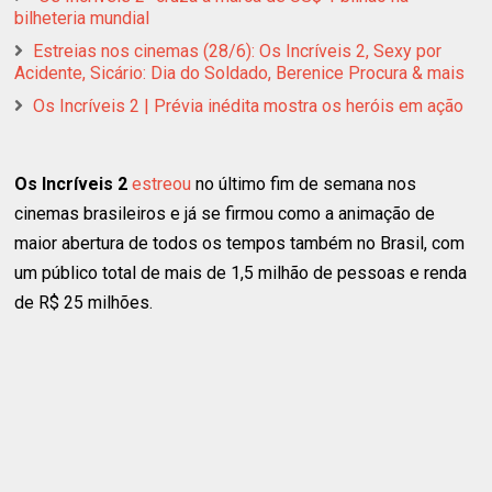
bilheteria mundial
Estreias nos cinemas (28/6): Os Incríveis 2, Sexy por
Acidente, Sicário: Dia do Soldado, Berenice Procura & mais
Os Incríveis 2 | Prévia inédita mostra os heróis em ação
Os Incríveis 2
estreou
no último fim de semana nos
cinemas brasileiros e já se firmou como a animação de
maior abertura de todos os tempos também no Brasil, com
um público total de mais de 1,5 milhão de pessoas e renda
de R$ 25 milhões.