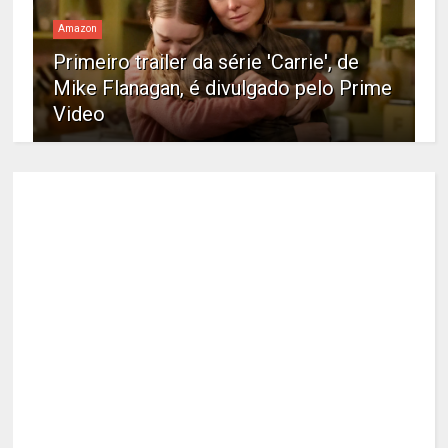
Amazon
Primeiro trailer da série 'Carrie', de
Mike Flanagan, é divulgado pelo Prime
Video