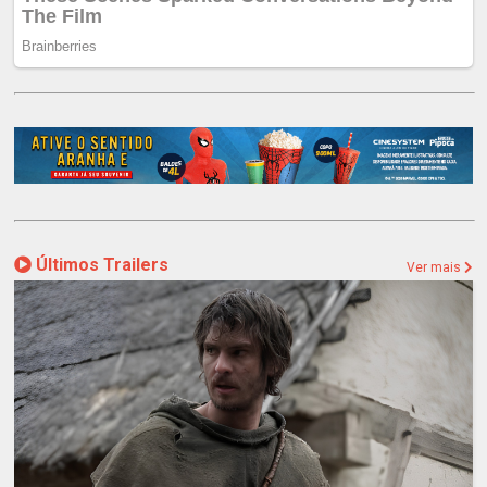
Últimos Trailers
Ver mais