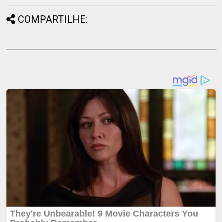
COMPARTILHE: