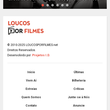
© 2010-2025 LOUCOSPORFILMES.net
Direitos Reservados.
Desenvolvido por:
Projetos I.D.
Início
Últimas
Vem Aí
Bilheteria
Estreias
Críticas
Quem Somos
Junte-se à Nós
Contato
Anuncie