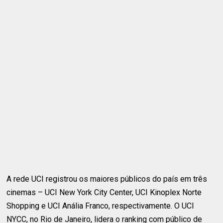
A rede UCI registrou os maiores públicos do país em três
cinemas – UCI New York City Center, UCI Kinoplex Norte
Shopping e UCI Anália Franco, respectivamente. O UCI
NYCC, no Rio de Janeiro, lidera o ranking com público de