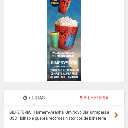
+ LIDAS
BILHETERIA
BILHETERIA | 'Homem-Aranha: Um Novo Dia' ultrapassa
US$1 bilhão e quebra recordes históricos de bilheteria