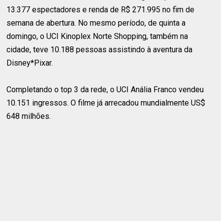
13.377 espectadores e renda de R$ 271.995 no fim de
semana de abertura. No mesmo período, de quinta a
domingo, o UCI Kinoplex Norte Shopping, também na
cidade, teve 10.188 pessoas assistindo à aventura da
Disney*Pixar.
Completando o top 3 da rede, o UCI Anália Franco vendeu
10.151 ingressos. O filme já arrecadou mundialmente US$
648 milhões.