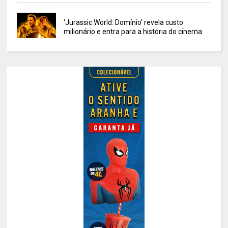
'Jurassic World: Domínio' revela custo
milionário e entra para a história do cinema