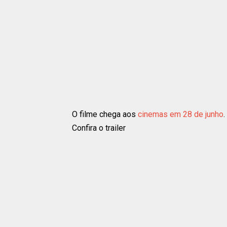
O filme chega aos
cinemas em 28 de junho
.
Confira o trailer