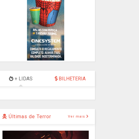
+ LIDAS
BILHETERIA
Últimas de Terror
Ver mais