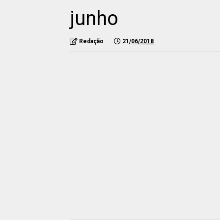
junho
Redação
21/06/2018