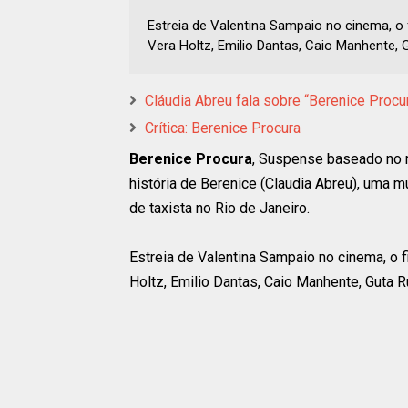
Estreia de Valentina Sampaio no cinema, o
Vera Holtz, Emilio Dantas, Caio Manhente, G
Cláudia Abreu fala sobre “Berenice Procu
Crítica: Berenice Procura
Berenice Procura
, Suspense baseado no
história de Berenice (Claudia Abreu), uma 
de taxista no Rio de Janeiro.
Estreia de Valentina Sampaio no cinema, o
Holtz, Emilio Dantas, Caio Manhente, Guta R