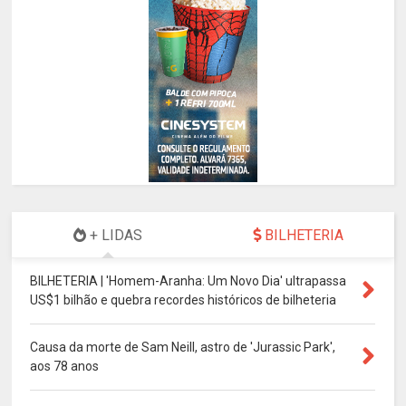
+ LIDAS
BILHETERIA
BILHETERIA | 'Homem-Aranha: Um Novo Dia' ultrapassa
US$1 bilhão e quebra recordes históricos de bilheteria
Causa da morte de Sam Neill, astro de 'Jurassic Park',
aos 78 anos