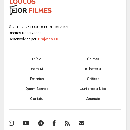
© 2010-2025 LOUCOSPORFILMES.net
Direitos Reservados.
Desenvolvido por:
Projetos I.D.
Início
Últimas
Vem Aí
Bilheteria
Estreias
Críticas
Quem Somos
Junte-se à Nós
Contato
Anuncie