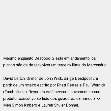
Mesmo enquanto Deadpool 2 está em andamento, os
planos são de desenvolver um terceiro filme do Mercenário.
David Leitch, diretor de John Wick, dirige Deadpool 2 a
partir de um roteiro escrito por Rhett Reese e Paul Wernick
(Zumbilândia). Reynolds está servindo novamente como
produtor executivo ao lado dos guiadores da franquia X-
Men Simon Kinberg e Lauren Shuler Donner.