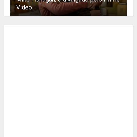
Video