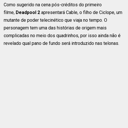
Como sugerido na cena pós-créditos do primeiro
filme,
Deadpool 2
apresentará Cable, o filho de Ciclope, um
mutante de poder telecinético que viaja no tempo. O
personagem tem uma das histórias de origem mais
complicadas no meio dos quadrinhos, por isso ainda não é
revelado qual pano de fundo será introduzido nas telonas.