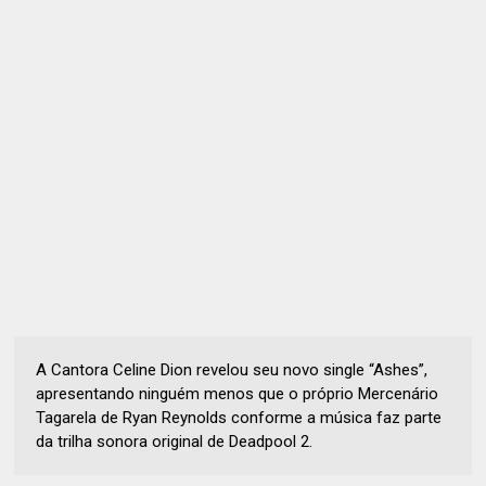
A Cantora Celine Dion revelou seu novo single “Ashes”,
apresentando ninguém menos que o próprio Mercenário
Tagarela de Ryan Reynolds conforme a música faz parte
da trilha sonora original de Deadpool 2.