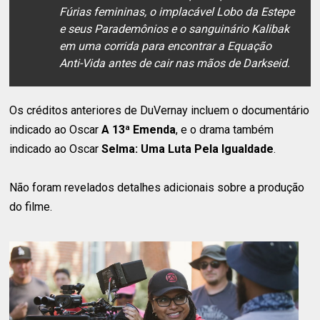
Fúrias femininas, o implacável Lobo da Estepe
e seus Parademônios e o sanguinário Kalibak
em uma corrida para encontrar a Equação
Anti-Vida antes de cair nas mãos de Darkseid.
Os créditos anteriores de DuVernay incluem o documentário
indicado ao Oscar
A 13ª Emenda
, e o drama também
indicado ao Oscar
Selma: Uma Luta Pela Igualdade
.
Não foram revelados detalhes adicionais sobre a produção
do filme.