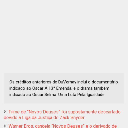
Os créditos anteriores de DuVernay inclui o documentário
indicado ao Oscar A 13ª Emenda, e o drama também
indicado ao Oscar Selma: Uma Luta Pela Igualdade.
Filme de “Novos Deuses” foi supostamente descartado
devido à Liga da Justiça de Zack Snyder
Warner Bros. cancela “Novos Deuses” e o derivado de