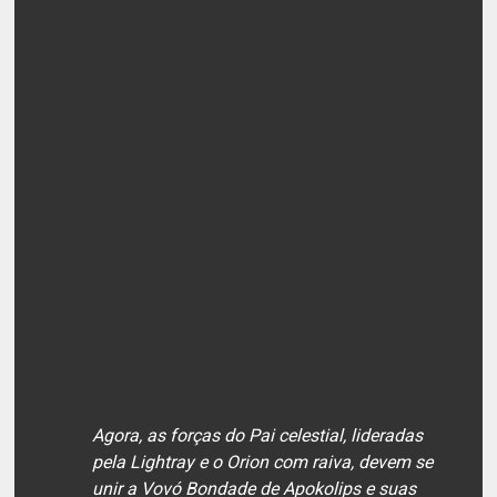
Agora, as forças do Pai celestial, lideradas
pela Lightray e o Orion com raiva, devem se
unir a Vovó Bondade de Apokolips e suas