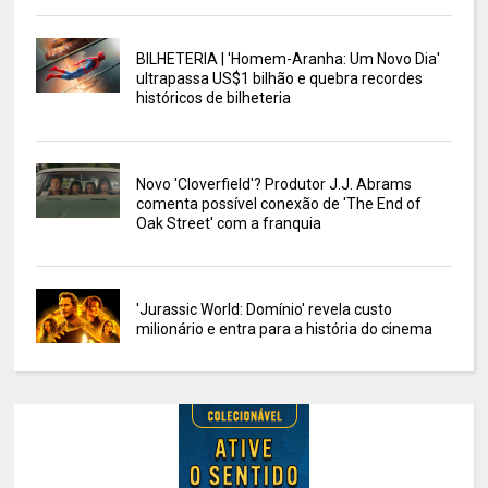
BILHETERIA | 'Homem-Aranha: Um Novo Dia'
ultrapassa US$1 bilhão e quebra recordes
históricos de bilheteria
Novo 'Cloverfield'? Produtor J.J. Abrams
comenta possível conexão de 'The End of
Oak Street' com a franquia
'Jurassic World: Domínio' revela custo
milionário e entra para a história do cinema