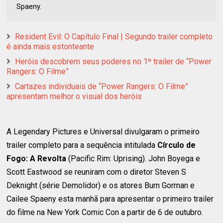
Spaeny.
Resident Evil: O Capítulo Final | Segundo trailer completo
é ainda mais estonteante
Heróis descobrem seus poderes no 1º trailer de “Power
Rangers: O Filme”
Cartazes individuais de “Power Rangers: O Filme”
apresentam melhor o visual dos heróis
A Legendary Pictures e Universal divulgaram o primeiro
trailer completo para a sequência intitulada
Círculo de
Fogo: A Revolta
(Pacific Rim: Uprising). John Boyega e
Scott Eastwood se reuniram com o diretor Steven S
Deknight (série Demolidor) e os atores Burn Gorman e
Cailee Spaeny esta manhã para apresentar o primeiro trailer
do filme na New York Comic Con a partir de 6 de outubro.