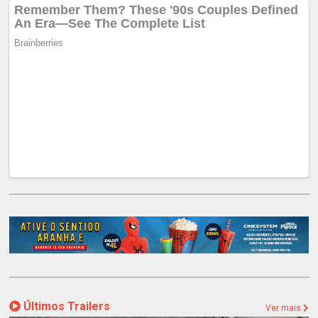
Últimos Trailers
Ver mais