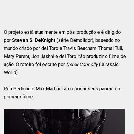
O projeto está atualmente em pós-produção e é dirigido
por
Steven S. DeKnight
(série Demolidor), baseado no
mundo criado por del Toro e Travis Beacham. Thomal Tull,
Mary Parent, Jon Jashni e del Toro irão produzir o filme de
ação. O roteiro foi escrito por
Derek Connolly
(Jurassic
World).
Ron Perlman e Max Martini irão reprisar seus papéis do
primeiro filme.