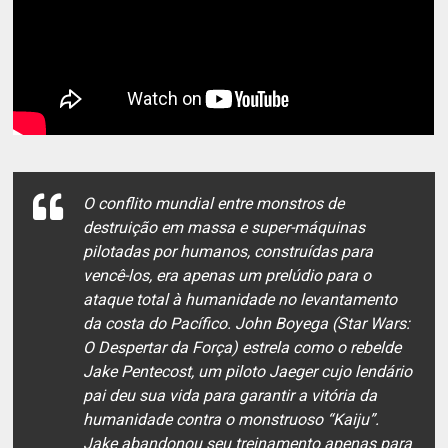
O conflito mundial entre monstros de
destruição em massa e super-máquinas
pilotadas por humanos, construídas para
vencê-los, era apenas um prelúdio para o
ataque total à humanidade no levantamento
da costa do Pacífico. John Boyega (Star Wars:
O Despertar da Força) estrela como o rebelde
Jake Pentecost, um piloto Jaeger cujo lendário
pai deu sua vida para garantir a vitória da
humanidade contra o monstruoso “Kaiju”.
Jake abandonou seu treinamento apenas para