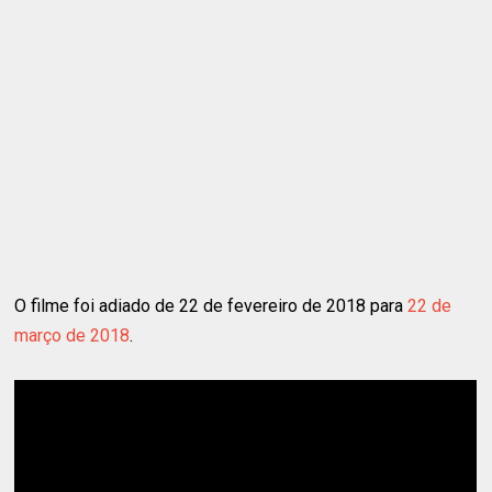
O filme foi adiado de 22 de fevereiro de 2018 para
22 de
março de 2018
.