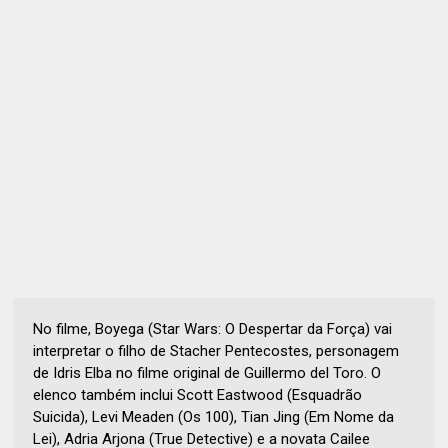
No filme, Boyega (Star Wars: O Despertar da Força) vai
interpretar o filho de Stacher Pentecostes, personagem
de Idris Elba no filme original de Guillermo del Toro. O
elenco também inclui Scott Eastwood (Esquadrão
Suicida), Levi Meaden (Os 100), Tian Jing (Em Nome da
Lei), Adria Arjona (True Detective) e a novata Cailee