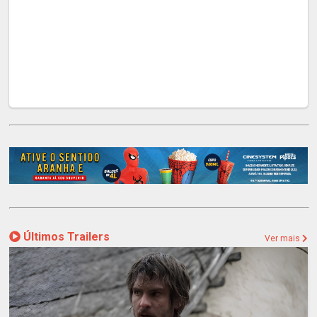
Últimos Trailers
Ver mais