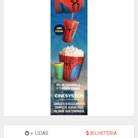
+ LIDAS
BILHETERIA