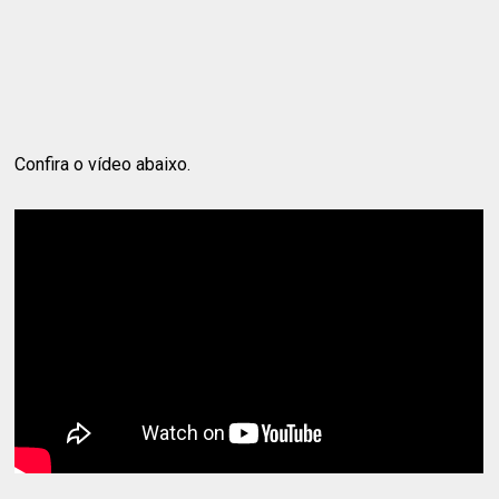
Confira o vídeo abaixo.