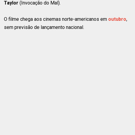
Taylor
(Invocação do Mal).
O filme chega aos cinemas norte-americanos em
outubro
,
sem previsão de lançamento nacional.