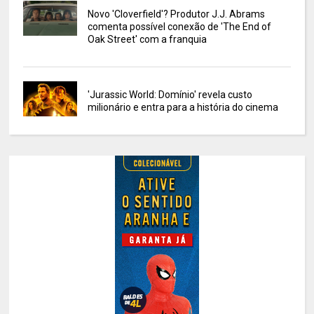
Novo 'Cloverfield'? Produtor J.J. Abrams
comenta possível conexão de 'The End of
Oak Street' com a franquia
'Jurassic World: Domínio' revela custo
milionário e entra para a história do cinema