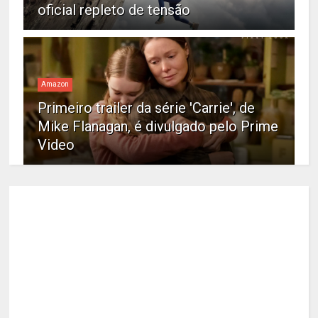
oficial repleto de tensão
Amazon
Primeiro trailer da série 'Carrie', de
Mike Flanagan, é divulgado pelo Prime
Video