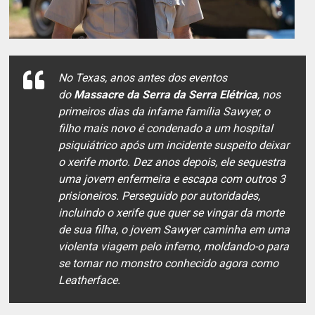
No Texas, anos antes dos eventos
do
Massacre da Serra da Serra Elétrica
, nos
primeiros dias da infame família Sawyer, o
filho mais novo é condenado a um hospital
psiquiátrico após um incidente suspeito deixar
o xerife morto. Dez anos depois, ele sequestra
uma jovem enfermeira e escapa com outros 3
prisioneiros. Perseguido por autoridades,
incluindo o xerife que quer se vingar da morte
de sua filha, o jovem Sawyer caminha em uma
violenta viagem pelo inferno, moldando-o para
se tornar no monstro conhecido agora como
Leatherface.