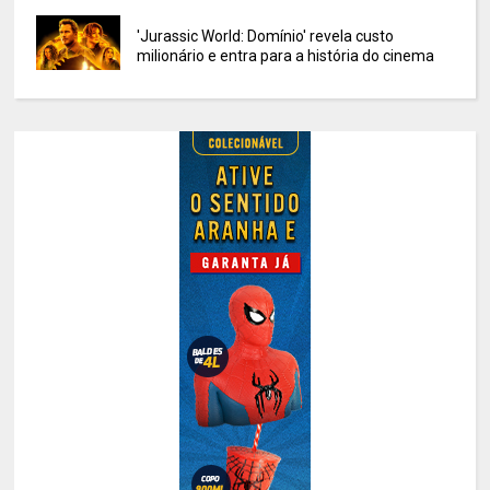
'Jurassic World: Domínio' revela custo
milionário e entra para a história do cinema