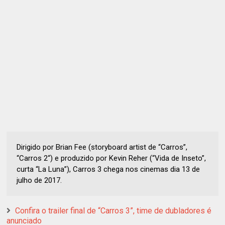
Dirigido por Brian Fee (storyboard artist de “Carros”,
“Carros 2“) e produzido por Kevin Reher (“Vida de Inseto”,
curta “La Luna”), Carros 3 chega nos cinemas dia 13 de
julho de 2017.
Confira o trailer final de “Carros 3”, time de dubladores é
anunciado