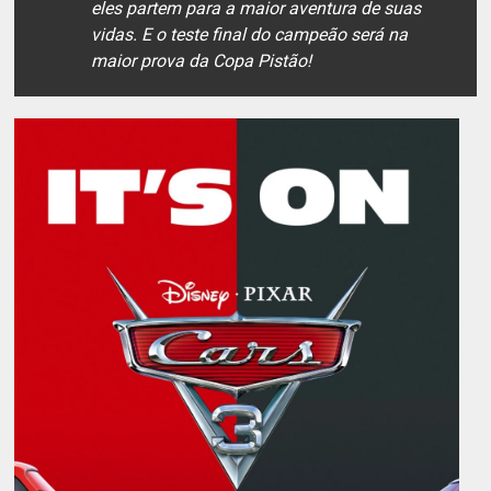
eles partem para a maior aventura de suas
vidas. E o teste final do campeão será na
maior prova da Copa Pistão!