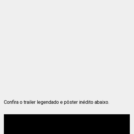
Confira o trailer legendado e pôster inédito abaixo.