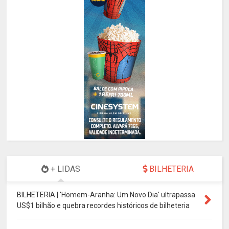
+ LIDAS
BILHETERIA
BILHETERIA | 'Homem-Aranha: Um Novo Dia' ultrapassa
US$1 bilhão e quebra recordes históricos de bilheteria