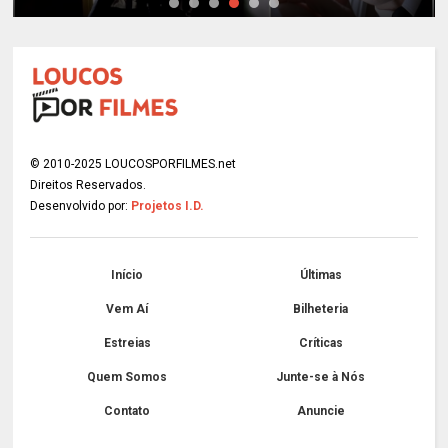
© 2010-2025 LOUCOSPORFILMES.net
Direitos Reservados.
Desenvolvido por:
Projetos I.D.
Início
Últimas
Vem Aí
Bilheteria
Estreias
Críticas
Quem Somos
Junte-se à Nós
Contato
Anuncie