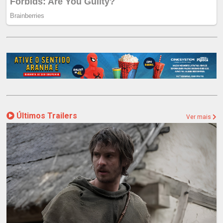
Últimos Trailers
Ver mais