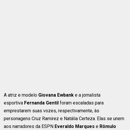
A atriz e modelo
Giovana Ewbank
e a jornalista
esportiva
Fernanda Gentil
foram escaladas para
emprestarem suas vozes, respectivamente, às
personagens Cruz Ramirez e Natália Certeza. Elas se unem
aos narradores da ESPN
Everaldo Marques
e
Rômulo