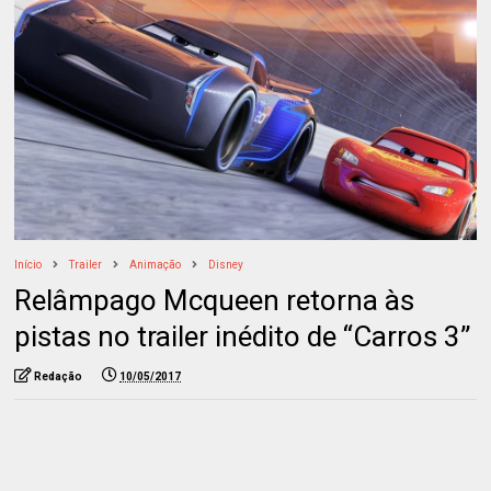
Início
Trailer
Animação
Disney
Relâmpago Mcqueen retorna às
pistas no trailer inédito de “Carros 3”
Redação
10/05/2017