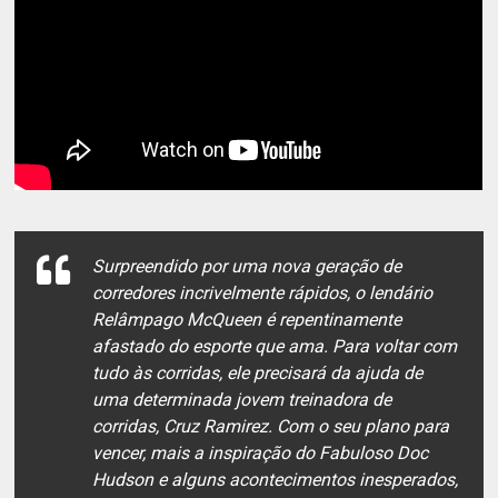
Surpreendido por uma nova geração de
corredores incrivelmente rápidos, o lendário
Relâmpago McQueen é repentinamente
afastado do esporte que ama. Para voltar com
tudo às corridas, ele precisará da ajuda de
uma determinada jovem treinadora de
corridas, Cruz Ramirez. Com o seu plano para
vencer, mais a inspiração do Fabuloso Doc
Hudson e alguns acontecimentos inesperados,