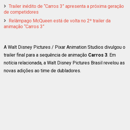
Trailer inédito de “Carros 3” apresenta a próxima geração
de competidores
Relâmpago McQueen está de volta no 2º trailer da
animação “Carros 3”
A Walt Disney Pictures / Pixar Animation Studios divulgou o
trailer final para a sequência de animação
Carros 3
. Em
notícia relacionada, a Walt Disney Pictures Brasil revelou as
novas adições ao time de dubladores.