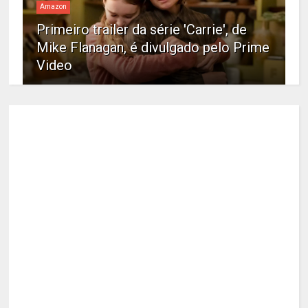
Amazon
Primeiro trailer da série 'Carrie', de
Mike Flanagan, é divulgado pelo Prime
Video