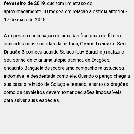
fevereiro de 2019
; que tem um atraso de
aproximadamente 10 meses em relação a estreia anterior -
17 de maio de 2018.
A esperada continuação de uma das franquias de filmes
animados mais queridas da história,
Como Treinar o Seu
Dragão 3
começa quando Soluço (Jay Baruchel) realiza o
seu sonho de criar uma utopia pacífica de Dragões,
enquanto Banguela descobre uma companheira astuciosa,
indomável e desdentada como ele. Quando o perigo chega a
sua casa o reinado de Soluço é testado, e tanto os dragões
como os cavaleiros devem tomar decisões impossíveis
para salvar suas espécies.