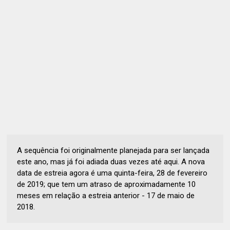
A sequência foi originalmente planejada para ser lançada
este ano, mas já foi adiada duas vezes até aqui. A nova
data de estreia agora é uma quinta-feira, 28 de fevereiro
de 2019; que tem um atraso de aproximadamente 10
meses em relação a estreia anterior - 17 de maio de
2018.