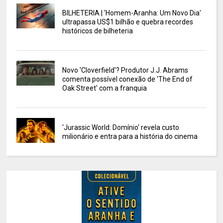
BILHETERIA | 'Homem-Aranha: Um Novo Dia'
ultrapassa US$1 bilhão e quebra recordes
históricos de bilheteria
Novo 'Cloverfield'? Produtor J.J. Abrams
comenta possível conexão de 'The End of
Oak Street' com a franquia
'Jurassic World: Domínio' revela custo
milionário e entra para a história do cinema