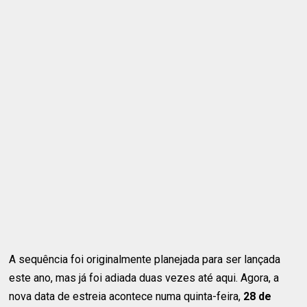
A sequência foi originalmente planejada para ser lançada
este ano, mas já foi adiada duas vezes até aqui. Agora, a
nova data de estreia acontece numa quinta-feira,
28 de