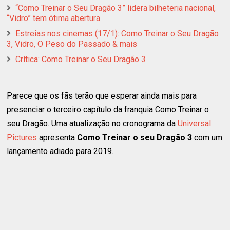
“Como Treinar o Seu Dragão 3” lidera bilheteria nacional,
“Vidro” tem ótima abertura
Estreias nos cinemas (17/1): Como Treinar o Seu Dragão
3, Vidro, O Peso do Passado & mais
Crítica: Como Treinar o Seu Dragão 3
Parece que os fãs terão que esperar ainda mais para
presenciar o terceiro capítulo da franquia Como Treinar o
seu Dragão. Uma atualização no cronograma da
Universal
Pictures
apresenta
Como Treinar o seu Dragão 3
com um
lançamento adiado para 2019.