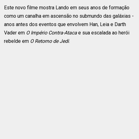
Este novo filme mostra Lando em seus anos de formação
como um canalha em ascensão no submundo das galáxias -
anos antes dos eventos que envolvem Han, Leia e Darth
Vader em
O Império Contra-Ataca
e sua escalada ao herói
rebelde em
O Retorno de Jedi
.