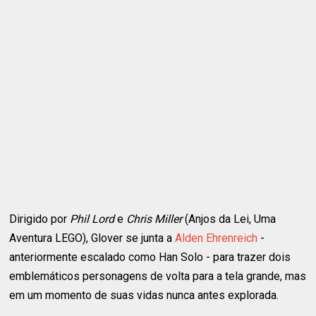
Dirigido por
Phil Lord
e
Chris Miller
(Anjos da Lei, Uma
Aventura LEGO), Glover se junta a
Alden Ehrenreich
-
anteriormente escalado como Han Solo - para trazer dois
emblemáticos personagens de volta para a tela grande, mas
em um momento de suas vidas nunca antes explorada.