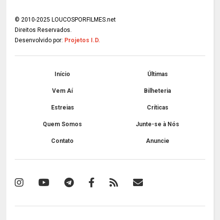
© 2010-2025 LOUCOSPORFILMES.net
Direitos Reservados.
Desenvolvido por:
Projetos I.D.
Início
Últimas
Vem Aí
Bilheteria
Estreias
Críticas
Quem Somos
Junte-se à Nós
Contato
Anuncie