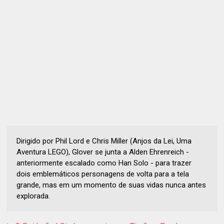
Dirigido por Phil Lord e Chris Miller (Anjos da Lei, Uma
Aventura LEGO), Glover se junta a Alden Ehrenreich -
anteriormente escalado como Han Solo - para trazer
dois emblemáticos personagens de volta para a tela
grande, mas em um momento de suas vidas nunca antes
explorada.