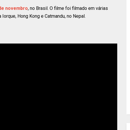
de novembro
, no Brasil. O filme foi filmado em várias
a Iorque, Hong Kong e Catmandu, no Nepal.