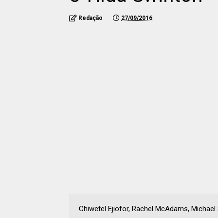
Redação
27/09/2016
Chiwetel Ejiofor, Rachel McAdams, Michael