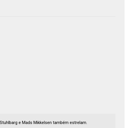
 Stuhlbarg e Mads Mikkelsen também estrelam.