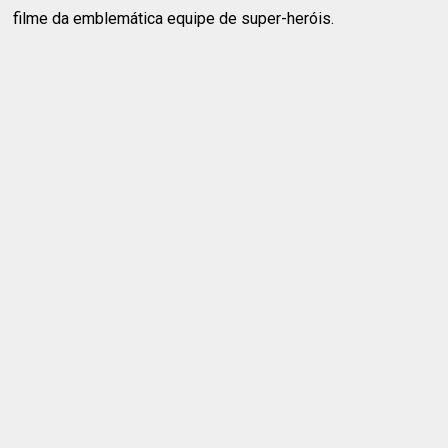
filme da emblemática equipe de super-heróis.