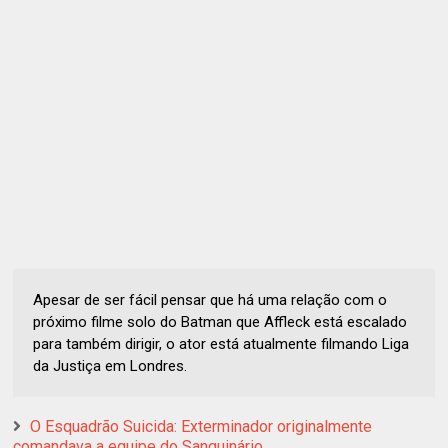
Apesar de ser fácil pensar que há uma relação com o
próximo filme solo do Batman que Affleck está escalado
para também dirigir, o ator está atualmente filmando Liga
da Justiça em Londres.
O Esquadrão Suicida: Exterminador originalmente
comandava a equipe do Sanguinário