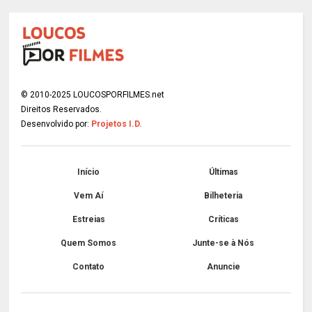
© 2010-2025 LOUCOSPORFILMES.net
Direitos Reservados.
Desenvolvido por:
Projetos I.D.
Início
Últimas
Vem Aí
Bilheteria
Estreias
Críticas
Quem Somos
Junte-se à Nós
Contato
Anuncie