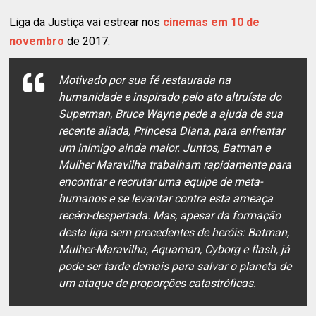
Liga da Justiça vai estrear nos
cinemas em 10 de
novembro
de 2017.
Motivado por sua fé restaurada na
humanidade e inspirado pelo ato altruísta do
Superman, Bruce Wayne pede a ajuda de sua
recente aliada, Princesa Diana, para enfrentar
um inimigo ainda maior. Juntos, Batman e
Mulher Maravilha trabalham rapidamente para
encontrar e recrutar uma equipe de meta-
humanos e se levantar contra esta ameaça
recém-despertada. Mas, apesar da formação
desta liga sem precedentes de heróis: Batman,
Mulher-Maravilha, Aquaman, Cyborg e flash, já
pode ser tarde demais para salvar o planeta de
um ataque de proporções catastróficas.