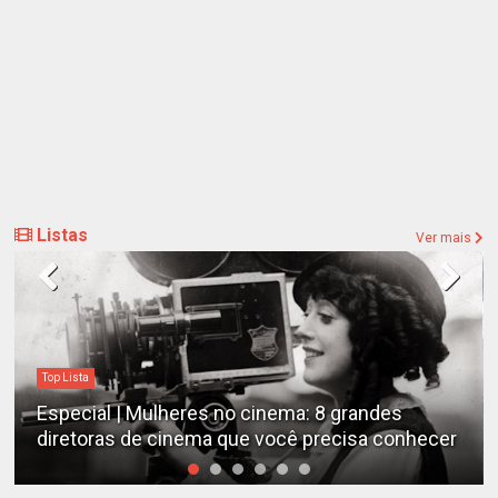
Listas
Ver mais
Top Lista
Especial | Mulheres no cinema: 8 grandes
diretoras de cinema que você precisa conhecer