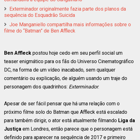
Exterminador originalmente fazia parte dos planos da
sequência do Esquadrão Suicida
Joe Manganiello compartilha mais informações sobre o
filme do “Batman” de Ben Affleck
Ben Affleck
postou hoje cedo em seu perfil social um
teaser enigmático para os fãs do Universo Cinematográfico
DC, na forma de um vídeo inacabado, sem qualquer
comentário ou explicação, de alguém usando um traje do
personagem dos quadrinhos:
Exterminador
.
Apesar de ser fácil pensar que há uma relação com o
próximo filme solo do Batman que Affleck está escalado
para também dirigir, o ator está atualmente filmando
Liga da
Justiça
em Londres, então parece que o personagem está
definido para aparecer na sequência de 2017 e primeiro