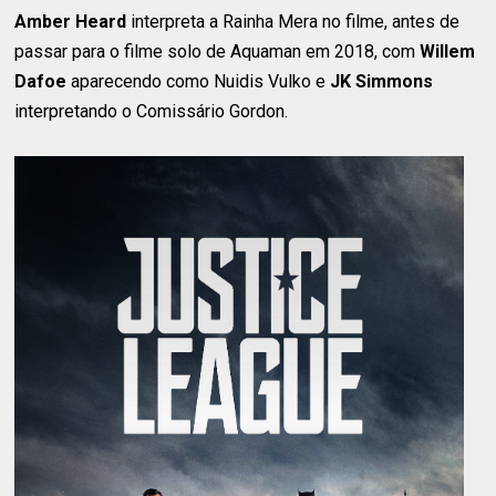
Amber Heard
interpreta a Rainha Mera no filme, antes de
passar para o filme solo de Aquaman em 2018, com
Willem
Dafoe
aparecendo como Nuidis Vulko e
JK Simmons
interpretando o Comissário Gordon.