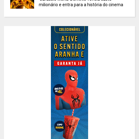
milionário e entra para a história do cinema