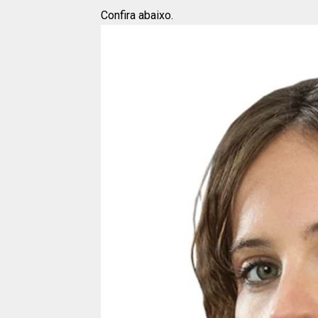
Confira abaixo.