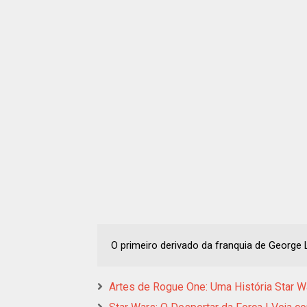
O primeiro derivado da franquia de Georg
Artes de Rogue One: Uma História Star 