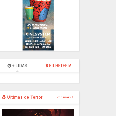
+ LIDAS
BILHETERIA
Últimas de Terror
Ver mais