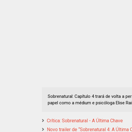
Sobrenatural: Capítulo 4 trará de volta a p
papel como a médium e psicóloga Elise Rain
Crítica: Sobrenatural - A Última Chave
Novo trailer de “Sobrenatural 4: A Última