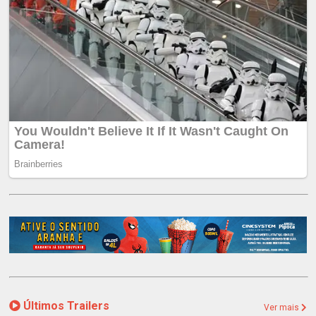
Últimos Trailers
Ver mais