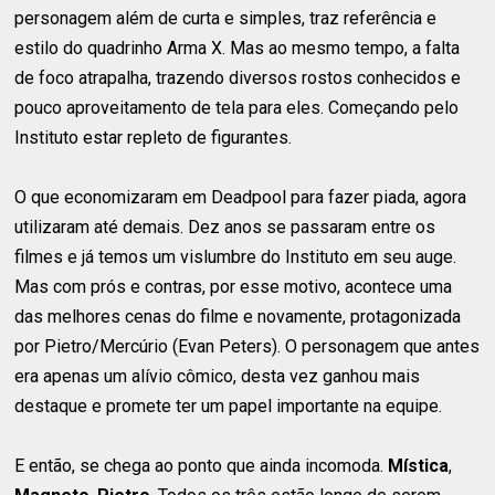
personagem além de curta e simples, traz referência e
estilo do quadrinho Arma X. Mas ao mesmo tempo, a falta
de foco atrapalha, trazendo diversos rostos conhecidos e
pouco aproveitamento de tela para eles. Começando pelo
Instituto estar repleto de figurantes.
O que economizaram em Deadpool para fazer piada, agora
utilizaram até demais. Dez anos se passaram entre os
filmes e já temos um vislumbre do Instituto em seu auge.
Mas com prós e contras, por esse motivo, acontece uma
das melhores cenas do filme e novamente, protagonizada
por Pietro/Mercúrio (Evan Peters). O personagem que antes
era apenas um alívio cômico, desta vez ganhou mais
destaque e promete ter um papel importante na equipe.
E então, se chega ao ponto que ainda incomoda.
Mística
,