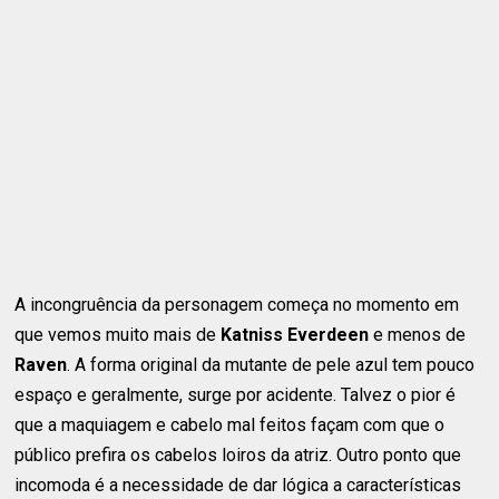
A incongruência da personagem começa no momento em
que vemos muito mais de
Katniss Everdeen
e menos de
Raven
. A forma original da mutante de pele azul tem pouco
espaço e geralmente, surge por acidente. Talvez o pior é
que a maquiagem e cabelo mal feitos façam com que o
público prefira os cabelos loiros da atriz. Outro ponto que
incomoda é a necessidade de dar lógica a características