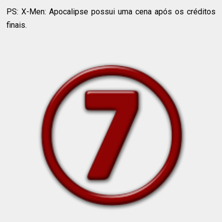
PS: X-Men: Apocalipse possui uma cena após os créditos
finais.