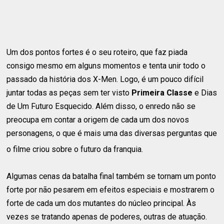
Um dos pontos fortes é o seu roteiro, que faz piada
consigo mesmo em alguns momentos e tenta unir todo o
passado da história dos X-Men. Logo, é um pouco difícil
juntar todas as peças sem ter visto
Primeira Classe
e Dias
de Um Futuro Esquecido. Além disso, o enredo não se
preocupa em contar a origem de cada um dos novos
personagens, o que é mais uma das diversas perguntas que
o filme criou sobre o futuro da franquia.
Algumas cenas da batalha final também se tornam um ponto
forte por não pesarem em efeitos especiais e mostrarem o
forte de cada um dos mutantes do núcleo principal. Às
vezes se tratando apenas de poderes, outras de atuação.