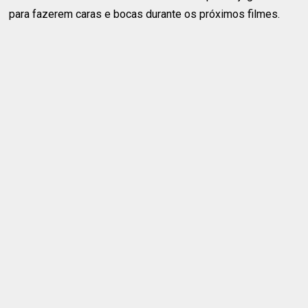
para fazerem caras e bocas durante os próximos filmes.