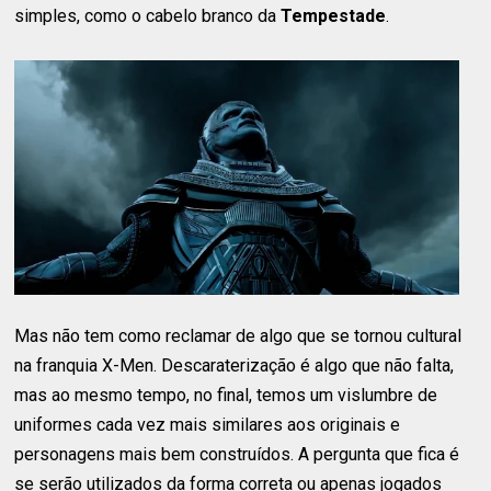
simples, como o cabelo branco da
Tempestade
.
Mas não tem como reclamar de algo que se tornou cultural
na franquia X-Men. Descaraterização é algo que não falta,
mas ao mesmo tempo, no final, temos um vislumbre de
uniformes cada vez mais similares aos originais e
personagens mais bem construídos. A pergunta que fica é
se serão utilizados da forma correta ou apenas jogados