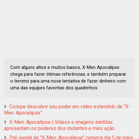
Com alguns altos e muitos baixos, X-Men Apocalipse
chega para fazer ótimas referências, e também preparar
o terreno para uma nova tentativa de fazer dinheiro com
uma das equipes favoritas dos quadrinhos
Ciclope descobre seu poder em vídeo estendido de “X-
Men: Apocalipse”
X-Men: Apocalipse | Vídeos e imagens inéditas
apresentam os poderes dos mutantes e mais ação
Pré-venda de "X-Men: Apocalipse" começa dia 5 de maio