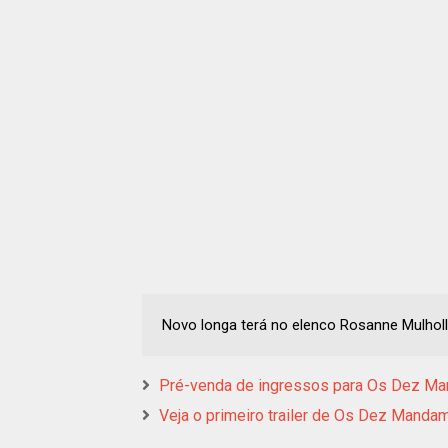
Novo longa terá no elenco Rosanne Mulholla
Pré-venda de ingressos para Os Dez Ma
Veja o primeiro trailer de Os Dez Manda