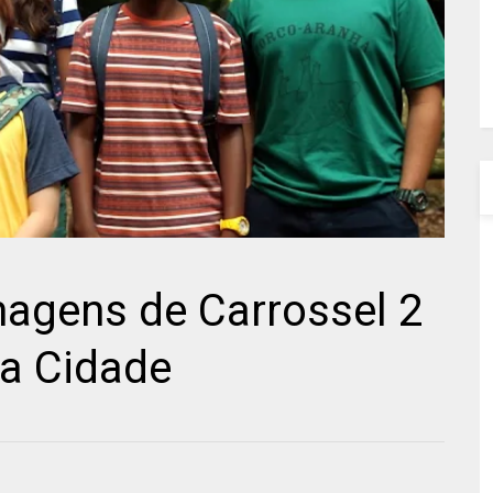
agens de Carrossel 2