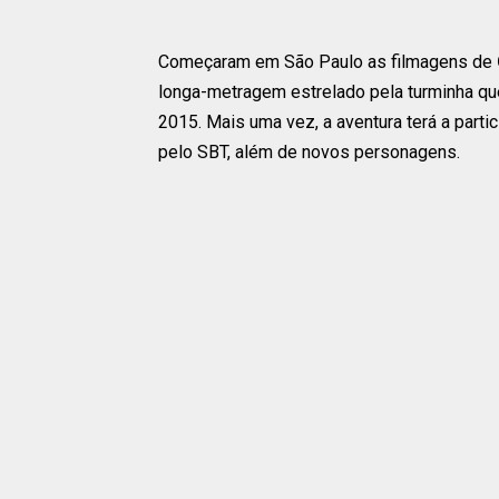
Começaram em São Paulo as filmagens de
longa-metragem estrelado pela turminha q
2015. Mais uma vez, a aventura terá a part
pelo SBT, além de novos personagens.