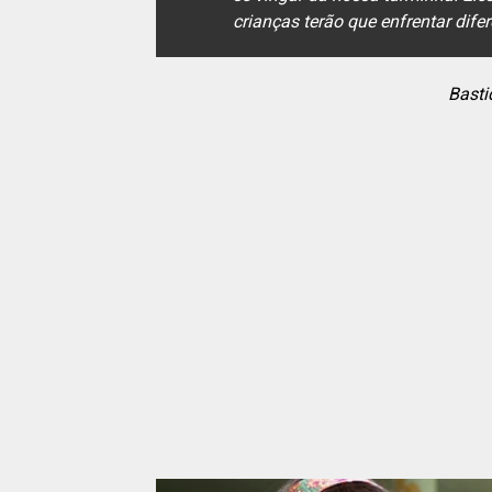
crianças terão que enfrentar dife
Basti