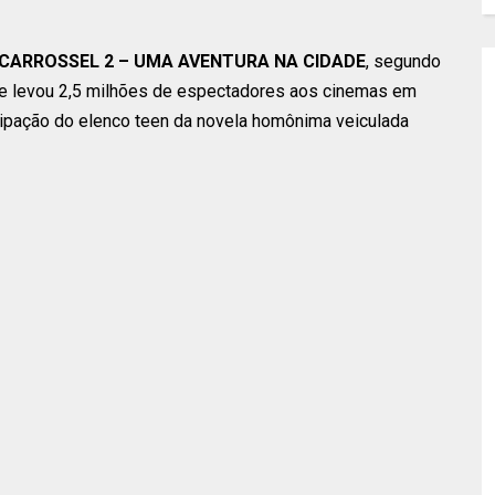
CARROSSEL 2 – UMA AVENTURA NA CIDADE
, segundo
ue levou 2,5 milhões de espectadores aos cinemas em
icipação do elenco teen da novela homônima veiculada