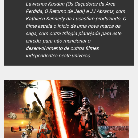
Lawrence Kasdan (Os Caçadores da Arca
Perdida, O Retorno de Jedi) e JJ Abrams, com
Kathleen Kennedy da Lucasfilm produzindo. O
filme estreia o início de uma nova marca da
saga, com outra trilogia planejada para este
enredo, para não mencionar o
desenvolvimento de outros filmes
independentes neste universo.