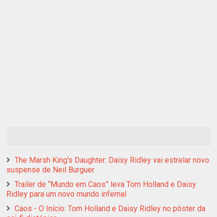
The Marsh King's Daughter: Daisy Ridley vai estrelar novo
suspense de Neil Burguer
Trailer de “Mundo em Caos” leva Tom Holland e Daisy
Ridley para um novo mundo infernal
Caos - O Início: Tom Holland e Daisy Ridley no pôster da