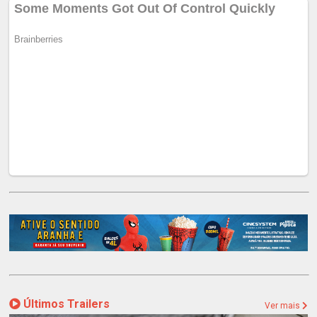
Últimos Trailers
Ver mais