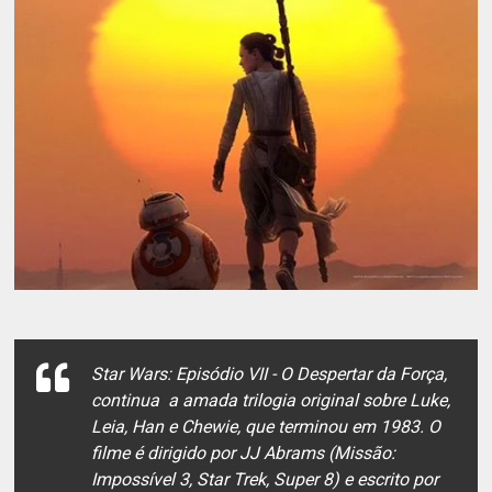
Star Wars: Episódio VII - O Despertar da Força,
continua a amada trilogia original sobre Luke,
Leia, Han e Chewie, que terminou em 1983. O
filme é dirigido por JJ Abrams (Missão:
Impossível 3, Star Trek, Super 8) e escrito por