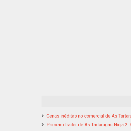
Cenas inéditas no comercial de As Tarta
Primeiro trailer de As Tartarugas Ninja 