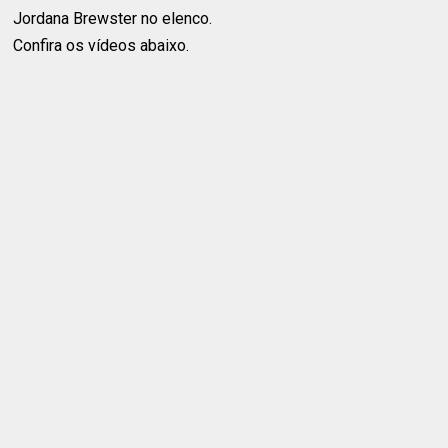
Jordana Brewster no elenco.
Confira os vídeos abaixo.