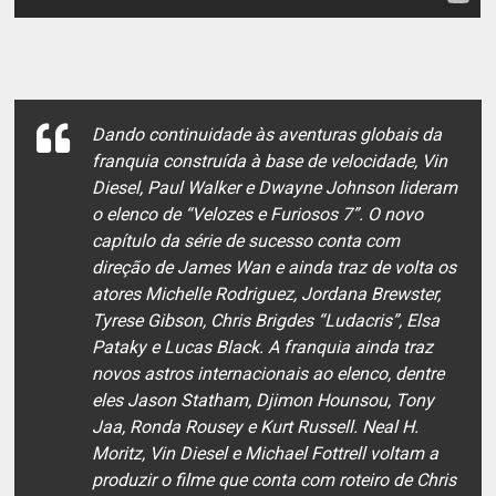
Dando continuidade às aventuras globais da
franquia construída à base de velocidade, Vin
Diesel, Paul Walker e Dwayne Johnson lideram
o elenco de “Velozes e Furiosos 7”. O novo
capítulo da série de sucesso conta com
direção de James Wan e ainda traz de volta os
atores Michelle Rodriguez, Jordana Brewster,
Tyrese Gibson, Chris Brigdes “Ludacris”, Elsa
Pataky e Lucas Black. A franquia ainda traz
novos astros internacionais ao elenco, dentre
eles Jason Statham, Djimon Hounsou, Tony
Jaa, Ronda Rousey e Kurt Russell. Neal H.
Moritz, Vin Diesel e Michael Fottrell voltam a
produzir o filme que conta com roteiro de Chris