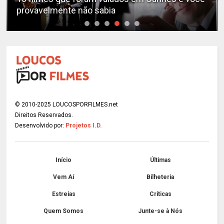
provavelmente não sabia
© 2010-2025 LOUCOSPORFILMES.net
Direitos Reservados.
Desenvolvido por:
Projetos I.D.
Início
Últimas
Vem Aí
Bilheteria
Estreias
Críticas
Quem Somos
Junte-se à Nós