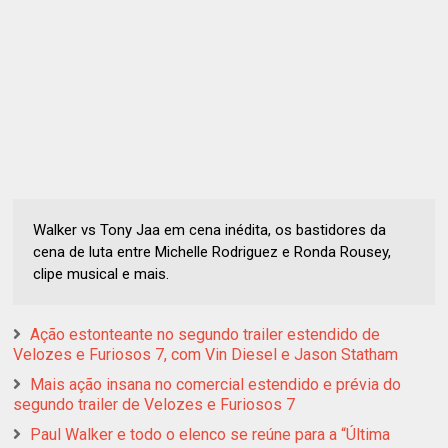
Walker vs Tony Jaa em cena inédita, os bastidores da
cena de luta entre Michelle Rodriguez e Ronda Rousey,
clipe musical e mais.
Ação estonteante no segundo trailer estendido de
Velozes e Furiosos 7, com Vin Diesel e Jason Statham
Mais ação insana no comercial estendido e prévia do
segundo trailer de Velozes e Furiosos 7
Paul Walker e todo o elenco se reúne para a “Última