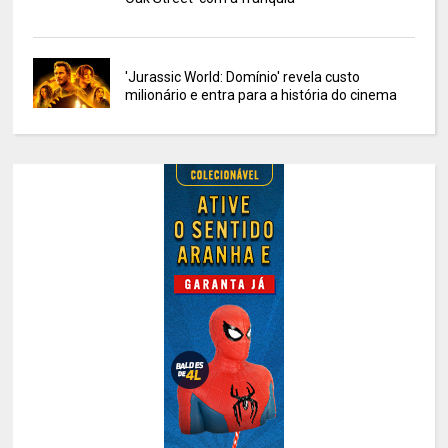
'Jurassic World: Domínio' revela custo
milionário e entra para a história do cinema