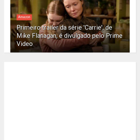
Amazon
Primeiro trailer da série 'Carrie', de
Mike Flanagan, é divulgado pelo Prime
Video