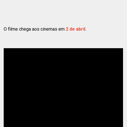
O filme chega aos cinemas em
2 de abril
.