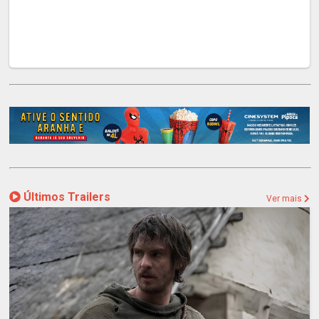
Últimos Trailers
Ver mais